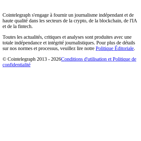
Cointelegraph s'engage à fournir un journalisme indépendant et de
haute qualité dans les secteurs de la crypto, de la blockchain, de l'IA
et de la fintech.
Toutes les actualités, critiques et analyses sont produites avec une
totale indépendance et intégrité journalistiques. Pour plus de détails
sur nos normes et processus, veuillez lire notre
Politique Éditoriale
.
© Cointelegraph 2013 - 2026
Conditions d'utilisation et Politique de
confidentialité