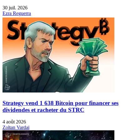
30 juil. 2026
Ezra Reguerra
Strategy vend 1 638 Bitcoin pour financer ses
dividendes et racheter du STRC
4 août 2026
Zoltan Vardai