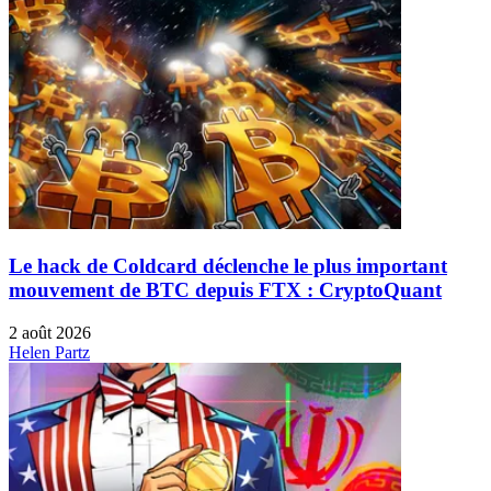
Le hack de Coldcard déclenche le plus important
mouvement de BTC depuis FTX : CryptoQuant
2 août 2026
Helen Partz