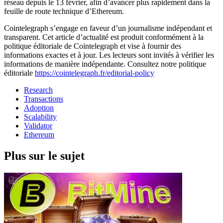
réseau depuis le 13 février, afin d’avancer plus rapidement dans la
feuille de route technique d’Ethereum.
Cointelegraph s’engage en faveur d’un journalisme indépendant et
transparent. Cet article d’actualité est produit conformément à la
politique éditoriale de Cointelegraph et vise à fournir des
informations exactes et à jour. Les lecteurs sont invités à vérifier les
informations de manière indépendante. Consultez notre politique
éditoriale
https://cointelegraph.fr/editorial-policy
Research
Transactions
Adoption
Scalability
Validator
Ethereum
Plus sur le sujet