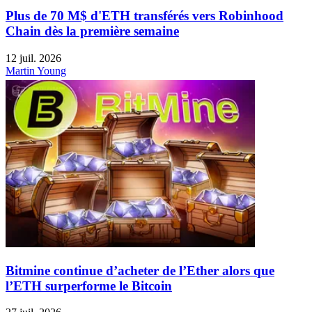
Plus de 70 M$ d'ETH transférés vers Robinhood
Chain dès la première semaine
12 juil. 2026
Martin Young
Bitmine continue d’acheter de l’Ether alors que
l’ETH surperforme le Bitcoin