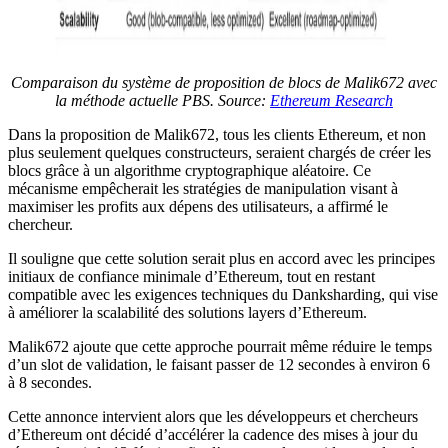
Comparaison du système de proposition de blocs de Malik672 avec
la méthode actuelle PBS. Source:
Ethereum Research
Dans la proposition de Malik672, tous les clients Ethereum, et non
plus seulement quelques constructeurs, seraient chargés de créer les
blocs grâce à un algorithme cryptographique aléatoire. Ce
mécanisme empêcherait les stratégies de manipulation visant à
maximiser les profits aux dépens des utilisateurs, a affirmé le
chercheur.
Il souligne que cette solution serait plus en accord avec les principes
initiaux de confiance minimale d’Ethereum, tout en restant
compatible avec les exigences techniques du Danksharding, qui vise
à améliorer la scalabilité des solutions layers d’Ethereum.
Malik672 ajoute que cette approche pourrait même réduire le temps
d’un slot de validation, le faisant passer de 12 secondes à environ 6
à 8 secondes.
Cette annonce intervient alors que les développeurs et chercheurs
d’Ethereum ont décidé d’accélérer la cadence des mises à jour du