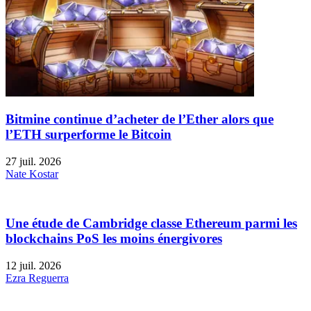
Bitmine continue d’acheter de l’Ether alors que
l’ETH surperforme le Bitcoin
27 juil. 2026
Nate Kostar
Une étude de Cambridge classe Ethereum parmi les
blockchains PoS les moins énergivores
12 juil. 2026
Ezra Reguerra