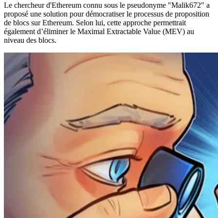
Le chercheur d'Ethereum connu sous le pseudonyme "Malik672" a
proposé une solution pour démocratiser le processus de proposition
de blocs sur Ethereum. Selon lui, cette approche permettrait
également d’éliminer le Maximal Extractable Value (MEV) au
niveau des blocs.