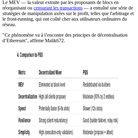
Le MEV — la valeur extraite par les proposants de blocs en
réorganisant ou
censurant les transactions
— a entraîné une série de
stratégies de manipulation axées sur le profit, telles que l'arbitrage et
le front-running, qui ont coûté cher aux utilisateurs ordinaires du
réseau.
"Ce phénomène va à l’encontre des principes de décentralisation
d’Ethereum", affirme Malik672.