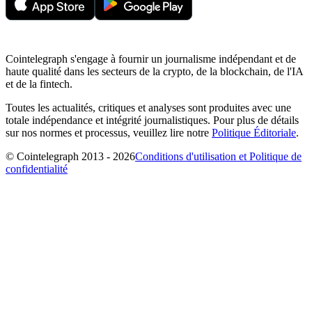
Cointelegraph s'engage à fournir un journalisme indépendant et de
haute qualité dans les secteurs de la crypto, de la blockchain, de l'IA
et de la fintech.
Toutes les actualités, critiques et analyses sont produites avec une
totale indépendance et intégrité journalistiques. Pour plus de détails
sur nos normes et processus, veuillez lire notre
Politique Éditoriale
.
© Cointelegraph 2013 - 2026
Conditions d'utilisation et Politique de
confidentialité