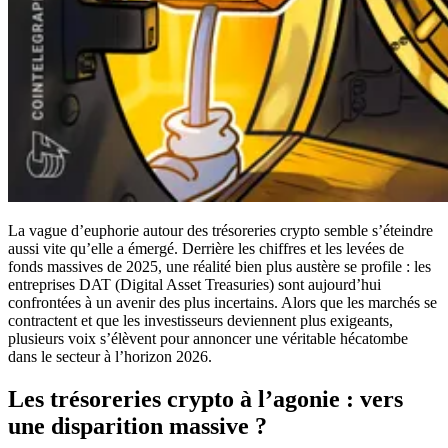
La vague d’euphorie autour des trésoreries crypto semble s’éteindre
aussi vite qu’elle a émergé. Derrière les chiffres et les levées de
fonds massives de 2025, une réalité bien plus austère se profile : les
entreprises DAT (Digital Asset Treasuries) sont aujourd’hui
confrontées à un avenir des plus incertains. Alors que les marchés se
contractent et que les investisseurs deviennent plus exigeants,
plusieurs voix s’élèvent pour annoncer une véritable hécatombe
dans le secteur à l’horizon 2026.
Les trésoreries crypto à l’agonie : vers
une disparition massive ?