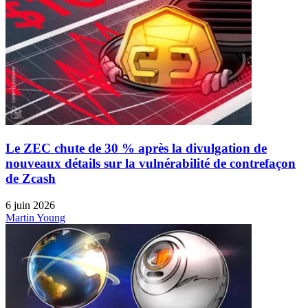
Le ZEC chute de 30 % après la divulgation de
nouveaux détails sur la vulnérabilité de contrefaçon
de Zcash
6 juin 2026
Martin Young