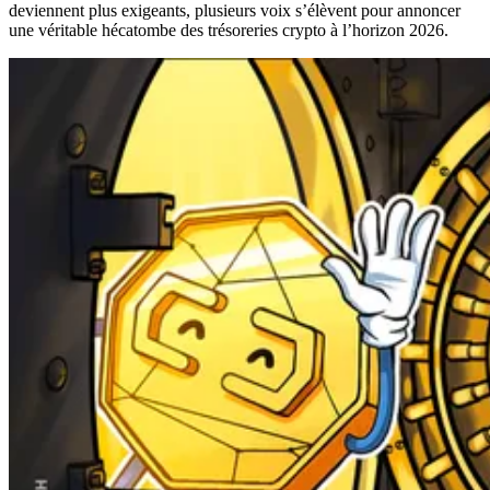
deviennent plus exigeants, plusieurs voix s’élèvent pour annoncer
une véritable hécatombe des trésoreries crypto à l’horizon 2026.