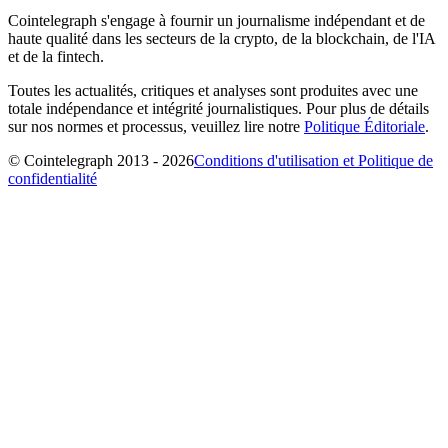
Cointelegraph s'engage à fournir un journalisme indépendant et de
haute qualité dans les secteurs de la crypto, de la blockchain, de l'IA
et de la fintech.
Toutes les actualités, critiques et analyses sont produites avec une
totale indépendance et intégrité journalistiques. Pour plus de détails
sur nos normes et processus, veuillez lire notre
Politique Éditoriale
.
© Cointelegraph 2013 - 2026
Conditions d'utilisation et Politique de
confidentialité