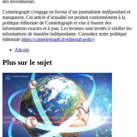
des investisseurs.
Cointelegraph s’engage en faveur d’un journalisme indépendant et
transparent. Cet article d’actualité est produit conformément à la
politique éditoriale de Cointelegraph et vise à fournir des
informations exactes et à jour. Les lecteurs sont invités à vérifier les
informations de manière indépendante. Consultez notre politique
éditoriale
https://cointelegraph.fr/editorial-policy
Altcoin
Plus sur le sujet