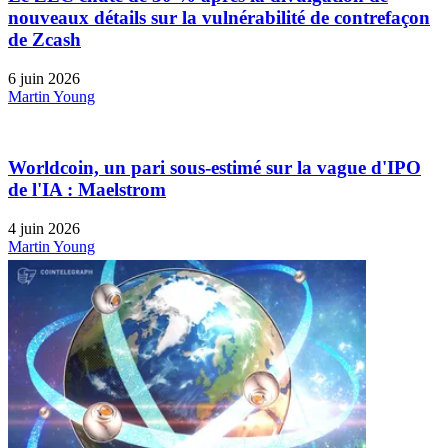
nouveaux détails sur la vulnérabilité de contrefaçon
de Zcash
6 juin 2026
Martin Young
Worldcoin, un pari sous-estimé sur la vague d'IPO
de l'IA : Maelstrom
4 juin 2026
Martin Young