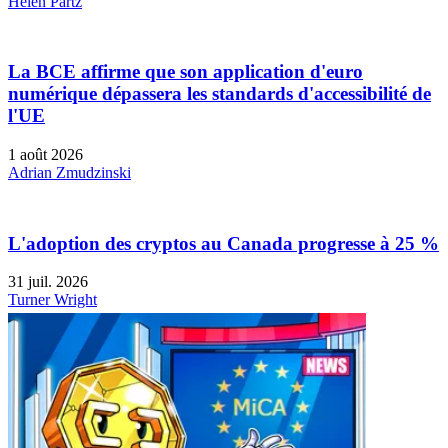
Helen Partz
La BCE affirme que son application d'euro
numérique dépassera les standards d'accessibilité de
l'UE
1 août 2026
Adrian Zmudzinski
L'adoption des cryptos au Canada progresse à 25 %
31 juil. 2026
Turner Wright