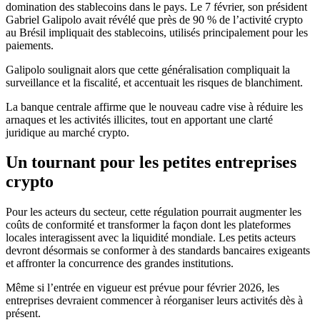
domination des stablecoins dans le pays. Le 7 février, son président
Gabriel Galipolo avait révélé que près de 90 % de l’activité crypto
au Brésil impliquait des stablecoins, utilisés principalement pour les
paiements.
Galipolo soulignait alors que cette généralisation compliquait la
surveillance et la fiscalité, et accentuait les risques de blanchiment.
La banque centrale affirme que le nouveau cadre vise à réduire les
arnaques et les activités illicites, tout en apportant une clarté
juridique au marché crypto.
Un tournant pour les petites entreprises
crypto
Pour les acteurs du secteur, cette régulation pourrait augmenter les
coûts de conformité et transformer la façon dont les plateformes
locales interagissent avec la liquidité mondiale. Les petits acteurs
devront désormais se conformer à des standards bancaires exigeants
et affronter la concurrence des grandes institutions.
Même si l’entrée en vigueur est prévue pour février 2026, les
entreprises devraient commencer à réorganiser leurs activités dès à
présent.