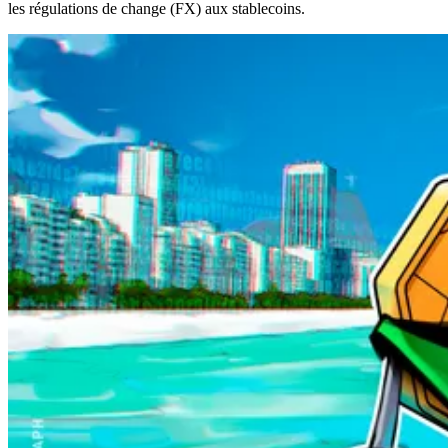
les régulations de change (FX) aux stablecoins.