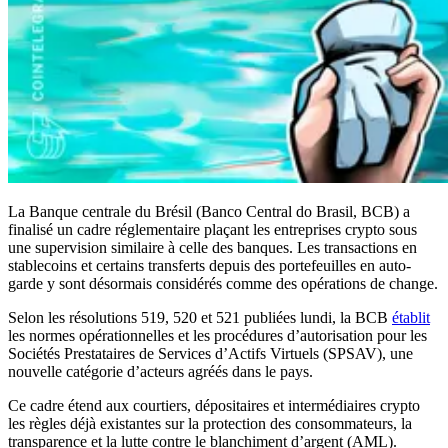
La Banque centrale du Brésil (Banco Central do Brasil, BCB) a
finalisé un cadre réglementaire plaçant les entreprises crypto sous
une supervision similaire à celle des banques. Les transactions en
stablecoins et certains transferts depuis des portefeuilles en auto-
garde y sont désormais considérés comme des opérations de change.
Selon les résolutions 519, 520 et 521 publiées lundi, la BCB
établit
les normes opérationnelles et les procédures d’autorisation pour les
Sociétés Prestataires de Services d’Actifs Virtuels (SPSAV), une
nouvelle catégorie d’acteurs agréés dans le pays.
Ce cadre étend aux courtiers, dépositaires et intermédiaires crypto
les règles déjà existantes sur la protection des consommateurs, la
transparence et la lutte contre le blanchiment d’argent (AML).