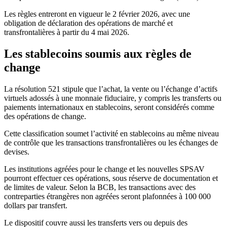
Les règles entreront en vigueur le 2 février 2026, avec une
obligation de déclaration des opérations de marché et
transfrontalières à partir du 4 mai 2026.
Les stablecoins soumis aux règles de
change
La résolution 521 stipule que l’achat, la vente ou l’échange d’actifs
virtuels adossés à une monnaie fiduciaire, y compris les transferts ou
paiements internationaux en stablecoins, seront considérés comme
des opérations de change.
Cette classification soumet l’activité en stablecoins au même niveau
de contrôle que les transactions transfrontalières ou les échanges de
devises.
Les institutions agréées pour le change et les nouvelles SPSAV
pourront effectuer ces opérations, sous réserve de documentation et
de limites de valeur. Selon la BCB, les transactions avec des
contreparties étrangères non agréées seront plafonnées à 100 000
dollars par transfert.
Le dispositif couvre aussi les transferts vers ou depuis des