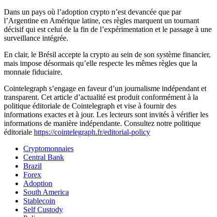
Dans un pays où l’adoption crypto n’est devancée que par
l’Argentine en Amérique latine, ces règles marquent un tournant
décisif qui est celui de la fin de l’expérimentation et le passage à une
surveillance intégrée.
En clair, le Brésil accepte la crypto au sein de son système financier,
mais impose désormais qu’elle respecte les mêmes règles que la
monnaie fiduciaire.
Cointelegraph s’engage en faveur d’un journalisme indépendant et
transparent. Cet article d’actualité est produit conformément à la
politique éditoriale de Cointelegraph et vise à fournir des
informations exactes et à jour. Les lecteurs sont invités à vérifier les
informations de manière indépendante. Consultez notre politique
éditoriale
https://cointelegraph.fr/editorial-policy
Cryptomonnaies
Central Bank
Brazil
Forex
Adoption
South America
Stablecoin
Self Custody