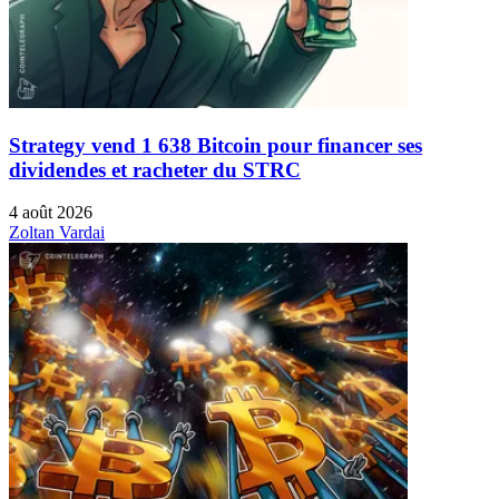
Strategy vend 1 638 Bitcoin pour financer ses
dividendes et racheter du STRC
4 août 2026
Zoltan Vardai