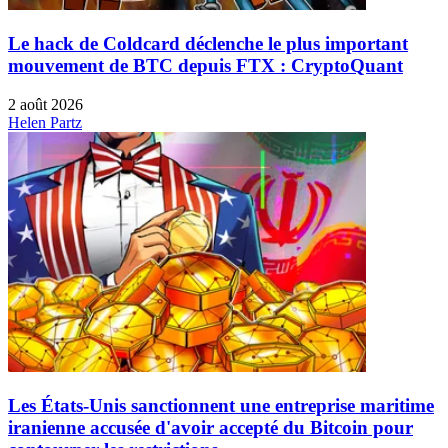
Le hack de Coldcard déclenche le plus important
mouvement de BTC depuis FTX : CryptoQuant
2 août 2026
Helen Partz
Les États-Unis sanctionnent une entreprise maritime
iranienne accusée d'avoir accepté du Bitcoin pour