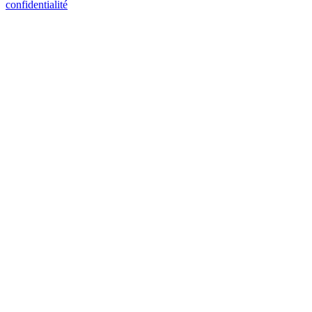
confidentialité