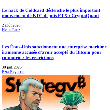
Le hack de Coldcard déclenche le plus important
mouvement de BTC depuis FTX : CryptoQuant
2 août 2026
Helen Partz
Les États-Unis sanctionnent une entreprise maritime
iranienne accusée d'avoir accepté du Bitcoin pour
contourner les restrictions
30 juil. 2026
Ezra Reguerra