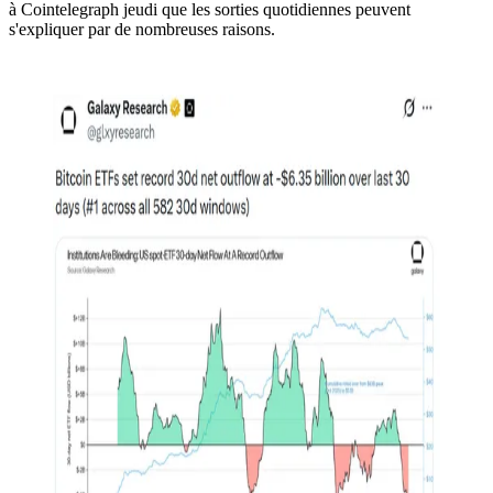
à Cointelegraph jeudi que les sorties quotidiennes peuvent
s'expliquer par de nombreuses raisons.