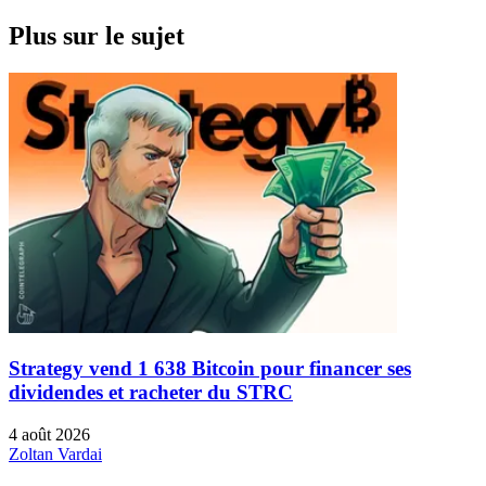
Plus sur le sujet
Strategy vend 1 638 Bitcoin pour financer ses
dividendes et racheter du STRC
4 août 2026
Zoltan Vardai