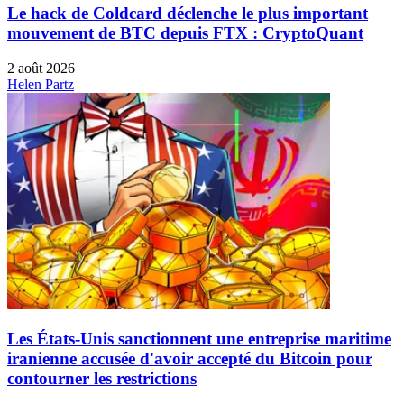
Le hack de Coldcard déclenche le plus important
mouvement de BTC depuis FTX : CryptoQuant
2 août 2026
Helen Partz
Les États-Unis sanctionnent une entreprise maritime
iranienne accusée d'avoir accepté du Bitcoin pour
contourner les restrictions