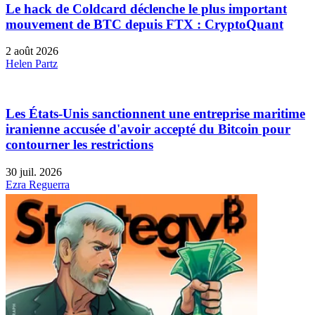
Le hack de Coldcard déclenche le plus important
mouvement de BTC depuis FTX : CryptoQuant
2 août 2026
Helen Partz
Les États-Unis sanctionnent une entreprise maritime
iranienne accusée d'avoir accepté du Bitcoin pour
contourner les restrictions
30 juil. 2026
Ezra Reguerra