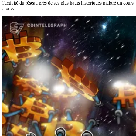
l'activité du réseau près de ses plus hauts historiques malgré un cours
atone.