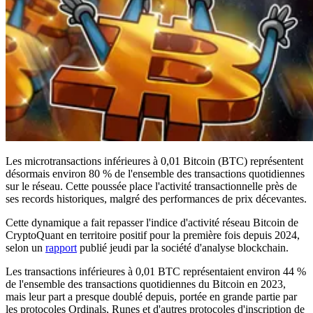
Les microtransactions inférieures à 0,01 Bitcoin (BTC) représentent
désormais environ 80 % de l'ensemble des transactions quotidiennes
sur le réseau. Cette poussée place l'activité transactionnelle près de
ses records historiques, malgré des performances de prix décevantes.
Cette dynamique a fait repasser l'indice d'activité réseau Bitcoin de
CryptoQuant en territoire positif pour la première fois depuis 2024,
selon un
rapport
publié jeudi par la société d'analyse blockchain.
Les transactions inférieures à 0,01 BTC représentaient environ 44 %
de l'ensemble des transactions quotidiennes du Bitcoin en 2023,
mais leur part a presque doublé depuis, portée en grande partie par
les protocoles Ordinals, Runes et d'autres protocoles d'inscription de