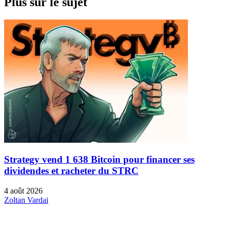
Plus sur le sujet
Strategy vend 1 638 Bitcoin pour financer ses
dividendes et racheter du STRC
4 août 2026
Zoltan Vardai