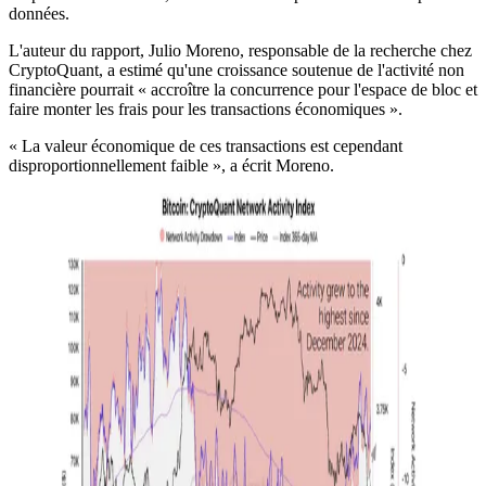
données.
L'auteur du rapport, Julio Moreno, responsable de la recherche chez
CryptoQuant, a estimé qu'une croissance soutenue de l'activité non
financière pourrait « accroître la concurrence pour l'espace de bloc et
faire monter les frais pour les transactions économiques ».
« La valeur économique de ces transactions est cependant
disproportionnellement faible », a écrit Moreno.