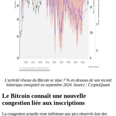
L'activité réseau du Bitcoin se situe 7 % en dessous de son record
historique enregistré en septembre 2024. Source : CryptoQuant
Le Bitcoin connaît une nouvelle
congestion liée aux inscriptions
La congestion actuelle reste inférieure aux pics observés lors des