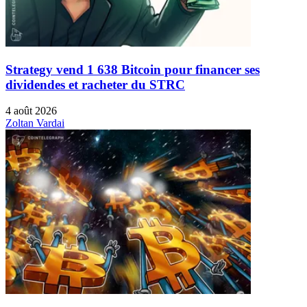
Strategy vend 1 638 Bitcoin pour financer ses
dividendes et racheter du STRC
4 août 2026
Zoltan Vardai