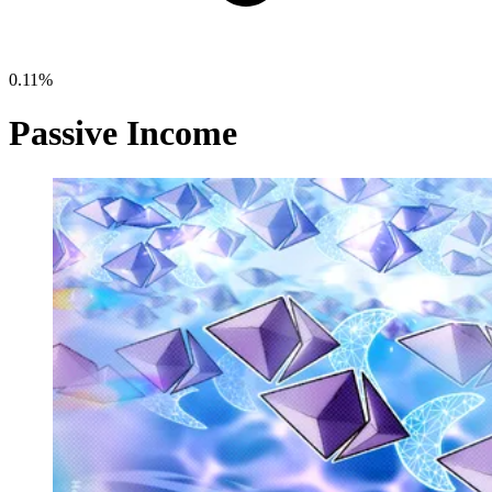
0.11%
Passive Income