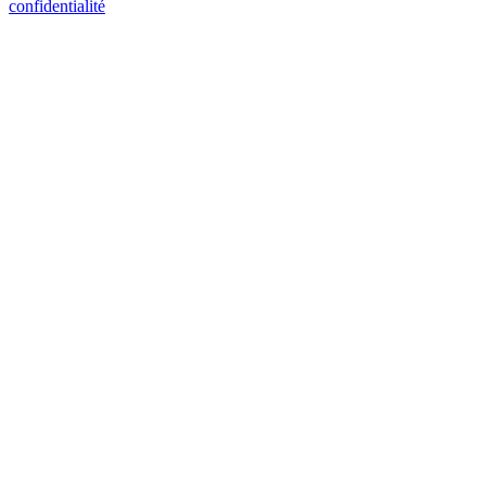
confidentialité