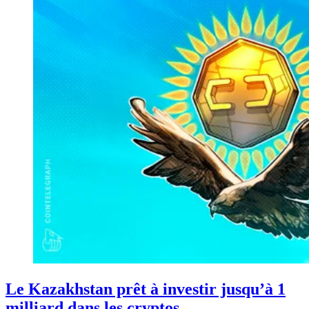
Le Kazakhstan prêt à investir jusqu’à 1
milliard dans les cryptos