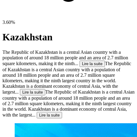
3.60%
Kazakhstan
The Republic of Kazakhstan is a central Asian country with a
population of around 18 million people and an area of 2.7 million
square kilometers, making it the ninth...
The Republic
Lire la suite
of Kazakhstan is a central Asian country with a population of
around 18 million people and an area of 2.7 million square
kilometers, making it the ninth largest country in the world.
Kazakhstan is a dominant economy of central Asia, with the
largest...
The Republic of Kazakhstan is a central Asian
Lire la suite
country with a population of around 18 million people and an area
of 2.7 million square kilometers, making it the ninth largest country
in the world. Kazakhstan is a dominant economy of central Asia,
with the largest...
Lire la suite