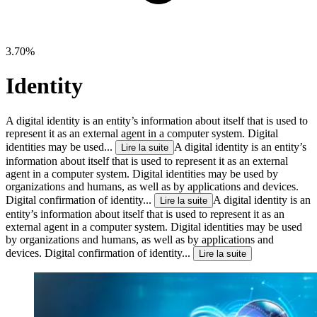
3.70%
Identity
A digital identity is an entity’s information about itself that is used to
represent it as an external agent in a computer system. Digital
identities may be used...
A digital identity is an entity’s
Lire la suite
information about itself that is used to represent it as an external
agent in a computer system. Digital identities may be used by
organizations and humans, as well as by applications and devices.
Digital confirmation of identity...
A digital identity is an
Lire la suite
entity’s information about itself that is used to represent it as an
external agent in a computer system. Digital identities may be used
by organizations and humans, as well as by applications and
devices. Digital confirmation of identity...
Lire la suite