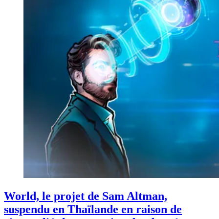
World, le projet de Sam Altman,
suspendu en Thaïlande en raison de