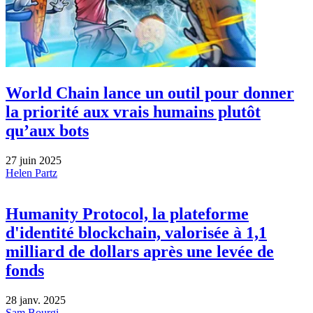
World Chain lance un outil pour donner
la priorité aux vrais humains plutôt
qu’aux bots
27 juin 2025
Helen Partz
Humanity Protocol, la plateforme
d'identité blockchain, valorisée à 1,1
milliard de dollars après une levée de
fonds
28 janv. 2025
Sam Bourgi