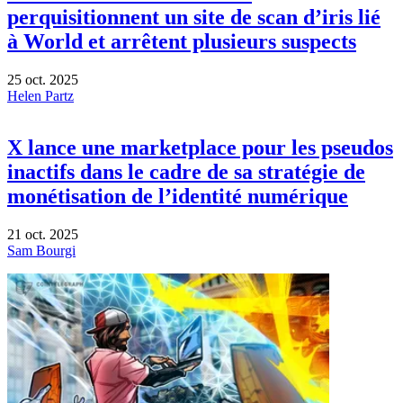
perquisitionnent un site de scan d’iris lié
à World et arrêtent plusieurs suspects
25 oct. 2025
Helen Partz
X lance une marketplace pour les pseudos
inactifs dans le cadre de sa stratégie de
monétisation de l’identité numérique
21 oct. 2025
Sam Bourgi