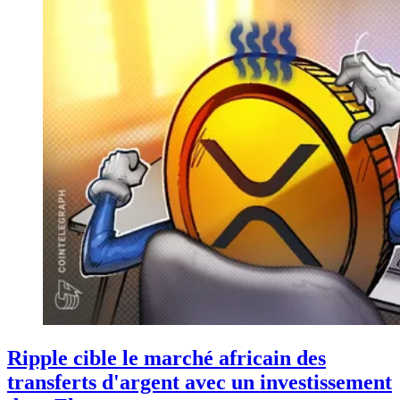
Ripple cible le marché africain des
transferts d'argent avec un investissement