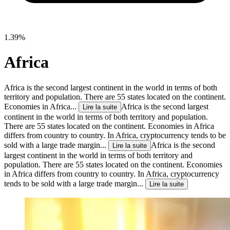
1.39%
Africa
Africa is the second largest continent in the world in terms of both
territory and population. There are 55 states located on the continent.
Economies in Africa...
Africa is the second largest
Lire la suite
continent in the world in terms of both territory and population.
There are 55 states located on the continent. Economies in Africa
differs from country to country. In Africa, cryptocurrency tends to be
sold with a large trade margin...
Africa is the second
Lire la suite
largest continent in the world in terms of both territory and
population. There are 55 states located on the continent. Economies
in Africa differs from country to country. In Africa, cryptocurrency
tends to be sold with a large trade margin...
Lire la suite