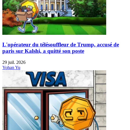
L'opérateur du télésouffleur de Trump, accusé de
paris sur Kalshi, a quitté son poste
29 juil. 2026
Yohan Yu