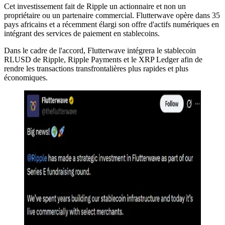
Cet investissement fait de Ripple un actionnaire et non un
propriétaire ou un partenaire commercial. Flutterwave opère dans 35
pays africains et a récemment élargi son offre d'actifs numériques en
intégrant des services de paiement en stablecoins.
Dans le cadre de l'accord, Flutterwave intégrera le stablecoin
RLUSD de Ripple, Ripple Payments et le XRP Ledger afin de
rendre les transactions transfrontalières plus rapides et plus
économiques.