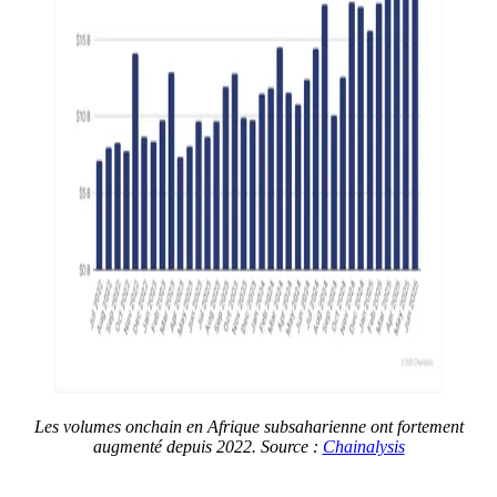
Les volumes onchain en Afrique subsaharienne ont fortement
augmenté depuis 2022. Source :
Chainalysis