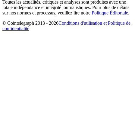
Toutes les actualités, critiques et analyses sont produites avec une
totale indépendance et intégrité journalistiques. Pour plus de détails
sur nos normes et processus, veuillez lire notre
Politique Éditoriale
.
© Cointelegraph 2013 - 2026
Conditions d'utilisation et Politique de
confidentialité