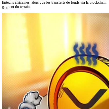
fintechs africaines, alors que les transferts de fonds via la blockchain
gagnent du terrain.