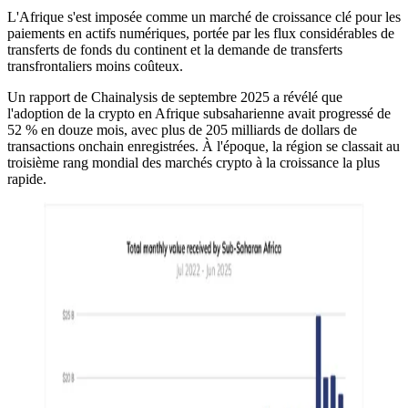
L'Afrique s'est imposée comme un marché de croissance clé pour les
paiements en actifs numériques, portée par les flux considérables de
transferts de fonds du continent et la demande de transferts
transfrontaliers moins coûteux.
Un rapport de Chainalysis de septembre 2025 a révélé que
l'adoption de la crypto en Afrique subsaharienne avait progressé de
52 % en douze mois, avec plus de 205 milliards de dollars de
transactions onchain enregistrées. À l'époque, la région se classait au
troisième rang mondial des marchés crypto à la croissance la plus
rapide.