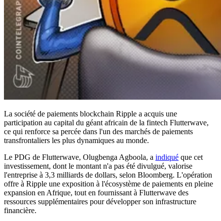
La société de paiements blockchain Ripple a acquis une
participation au capital du géant africain de la fintech Flutterwave,
ce qui renforce sa percée dans l'un des marchés de paiements
transfrontaliers les plus dynamiques au monde.
Le PDG de Flutterwave, Olugbenga Agboola, a
indiqué
que cet
investissement, dont le montant n'a pas été divulgué, valorise
l'entreprise à 3,3 milliards de dollars, selon Bloomberg. L'opération
offre à Ripple une exposition à l'écosystème de paiements en pleine
expansion en Afrique, tout en fournissant à Flutterwave des
ressources supplémentaires pour développer son infrastructure
financière.