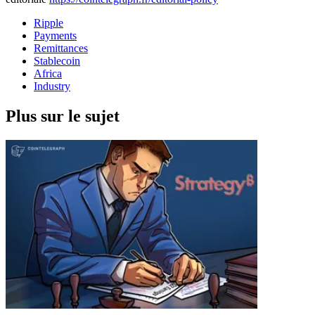
Ripple
Payments
Remittances
Stablecoin
Africa
Industry
Plus sur le sujet