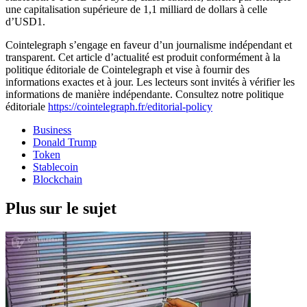
une capitalisation supérieure de 1,1 milliard de dollars à celle
d’USD1.
Cointelegraph s’engage en faveur d’un journalisme indépendant et
transparent. Cet article d’actualité est produit conformément à la
politique éditoriale de Cointelegraph et vise à fournir des
informations exactes et à jour. Les lecteurs sont invités à vérifier les
informations de manière indépendante. Consultez notre politique
éditoriale
https://cointelegraph.fr/editorial-policy
Business
Donald Trump
Token
Stablecoin
Blockchain
Plus sur le sujet