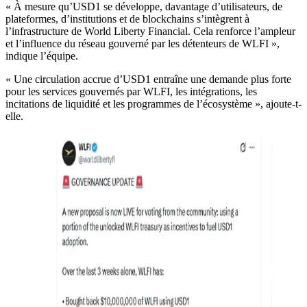
« À mesure qu’USD1 se développe, davantage d’utilisateurs, de
plateformes, d’institutions et de blockchains s’intègrent à
l’infrastructure de World Liberty Financial. Cela renforce l’ampleur
et l’influence du réseau gouverné par les détenteurs de WLFI »,
indique l’équipe.
« Une circulation accrue d’USD1 entraîne une demande plus forte
pour les services gouvernés par WLFI, les intégrations, les
incitations de liquidité et les programmes de l’écosystème », ajoute-t-
elle.