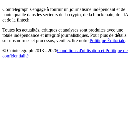
Cointelegraph s'engage à fournir un journalisme indépendant et de
haute qualité dans les secteurs de la crypto, de la blockchain, de l'IA
et de la fintech.
Toutes les actualités, critiques et analyses sont produites avec une
totale indépendance et intégrité journalistiques. Pour plus de détails
sur nos normes et processus, veuillez lire notre
Politique Éditoriale
.
© Cointelegraph 2013 - 2026
Conditions d'utilisation et Politique de
confidentialité