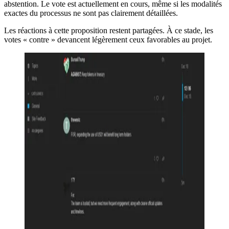
abstention. Le vote est actuellement en cours, même si les modalités
exactes du processus ne sont pas clairement détaillées.
Les réactions à cette proposition restent partagées. À ce stade, les
votes « contre » devancent légèrement ceux favorables au projet.