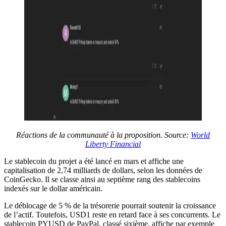
Réactions de la communauté à la proposition.
Source:
World
Liberty Financial
Le stablecoin du projet a été lancé en mars et affiche une
capitalisation de 2,74 milliards de dollars, selon les données de
CoinGecko. Il se classe ainsi au septième rang des stablecoins
indexés sur le dollar américain.
Le déblocage de 5 % de la trésorerie pourrait soutenir la croissance
de l’actif. Toutefois, USD1 reste en retard face à ses concurrents. Le
stablecoin PYUSD de PayPal, classé sixième, affiche par exemple