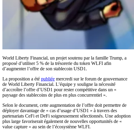
World Liberty Financial, un projet soutenu par la famille Trump, a
proposé d’utiliser 5 % de la trésorerie du token WLFI afin
d’augmenter l’offre de son stablecoin USD1.
La proposition a été
publiée
mercredi sur le forum de gouvernance
de World Liberty Financial. L’équipe y souligne la nécessité
d’accroître l’offre d’USD1 pour rester compétitive dans un «
paysage des stablecoins de plus en plus concurrentiel ».
Selon le document, cette augmentation de l’offre doit permettre de
déployer davantage de « cas d’usage d’USD1 » à travers des
partenariats CeFi et DeFi soigneusement sélectionnés. Une adoption
plus large favoriserait également de nouvelles opportunités de «
value capture » au sein de l’écosystème WLFI.