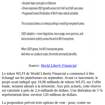
Source:
World Liberty Financial
Le token WLFI de World Liberty Financial a commencé à être
échangé sur les plateformes en septembre. Avant ce lancement, le
projet avait indiqué que 19,96 milliards de tokens WLFI, sur l’offre
totale, seraient alloués à la trésorerie. Aux prix actuels, cette réserve
est valorisée à près de 2,4 milliards de dollars. Une libération de 5 %
représenterait donc environ 120 millions de dollars.
La proposition prévoit trois options de vote : pour, contre ou