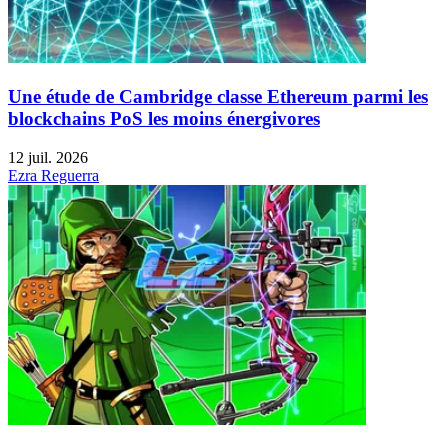
Une étude de Cambridge classe Ethereum parmi les
blockchains PoS les moins énergivores
12 juil. 2026
Ezra Reguerra