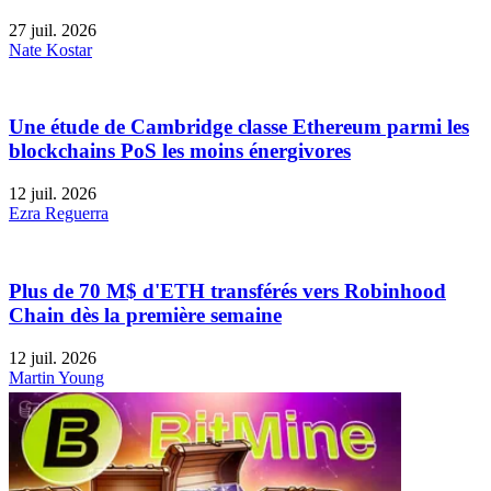
27 juil. 2026
Nate Kostar
Une étude de Cambridge classe Ethereum parmi les
blockchains PoS les moins énergivores
12 juil. 2026
Ezra Reguerra
Plus de 70 M$ d'ETH transférés vers Robinhood
Chain dès la première semaine
12 juil. 2026
Martin Young