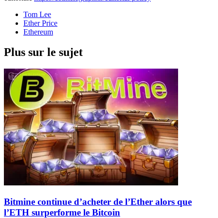
Tom Lee
Ether Price
Ethereum
Plus sur le sujet
Bitmine continue d’acheter de l’Ether alors que
l’ETH surperforme le Bitcoin