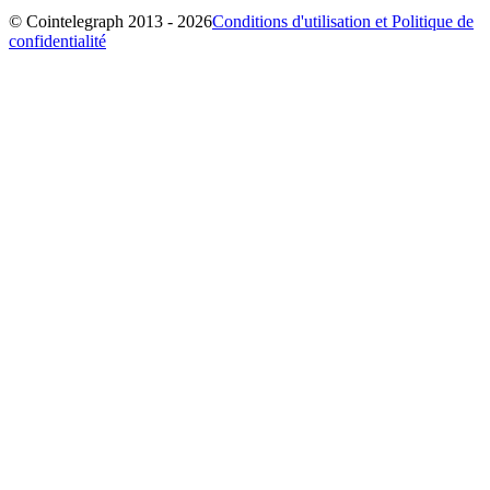
© Cointelegraph 2013 - 2026
Conditions d'utilisation et Politique de
confidentialité