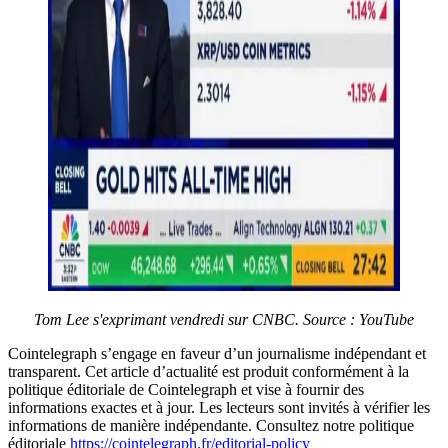
Tom Lee s'exprimant vendredi sur CNBC. Source : YouTube
Cointelegraph s’engage en faveur d’un journalisme indépendant et
transparent. Cet article d’actualité est produit conformément à la
politique éditoriale de Cointelegraph et vise à fournir des
informations exactes et à jour. Les lecteurs sont invités à vérifier les
informations de manière indépendante. Consultez notre politique
éditoriale
https://cointelegraph.fr/editorial-policy