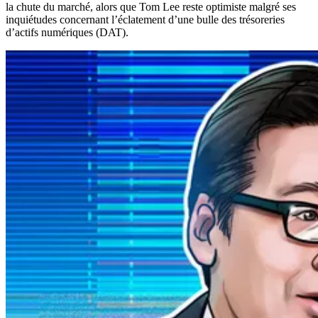
la chute du marché, alors que Tom Lee reste optimiste malgré ses
inquiétudes concernant l’éclatement d’une bulle des trésoreries
d’actifs numériques (DAT).