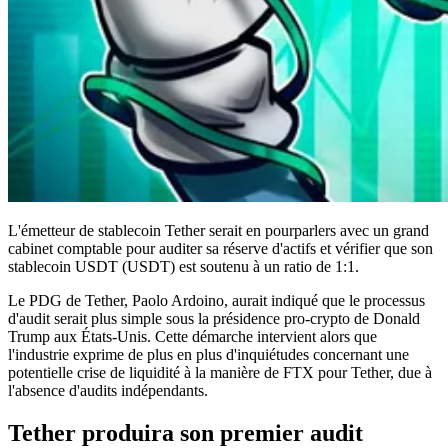
L'émetteur de stablecoin Tether serait en pourparlers avec un grand
cabinet comptable pour auditer sa réserve d'actifs et vérifier que son
stablecoin USDT (USDT) est soutenu à un ratio de 1:1.
Le PDG de Tether, Paolo Ardoino, aurait indiqué que le processus
d'audit serait plus simple sous la présidence pro-crypto de Donald
Trump aux États-Unis. Cette démarche intervient alors que
l'industrie exprime de plus en plus d'inquiétudes concernant une
potentielle crise de liquidité à la manière de FTX pour Tether, due à
l'absence d'audits indépendants.
Tether produira son premier audit