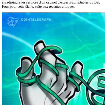
à s'adjoindre les services d'un cabinet d'experts-comptables du Big
Four pour cette tâche, suite aux récentes critiques.