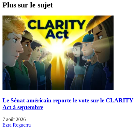
Plus sur le sujet
Le Sénat américain reporte le vote sur le CLARITY
Act à septembre
7 août 2026
Ezra Reguerra