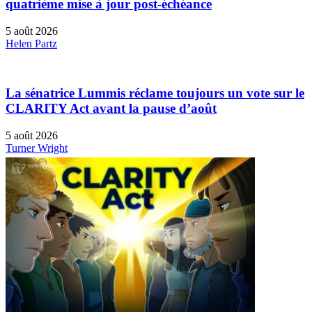
quatrième mise à jour post-échéance
5 août 2026
Helen Partz
La sénatrice Lummis réclame toujours un vote sur le
CLARITY Act avant la pause d’août
5 août 2026
Turner Wright