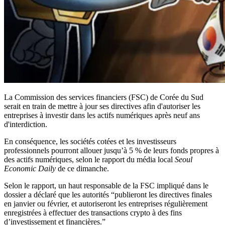
La Commission des services financiers (FSC) de Corée du Sud
serait en train de mettre à jour ses directives afin d'autoriser les
entreprises à investir dans les actifs numériques après neuf ans
d'interdiction.
En conséquence, les sociétés cotées et les investisseurs
professionnels pourront allouer jusqu’à 5 % de leurs fonds propres à
des actifs numériques, selon le rapport du média local
Seoul
Economic Daily
de ce dimanche.
Selon le rapport, un haut responsable de la FSC impliqué dans le
dossier a déclaré que les autorités “publieront les directives finales
en janvier ou février, et autoriseront les entreprises régulièrement
enregistrées à effectuer des transactions crypto à des fins
d’investissement et financières.”