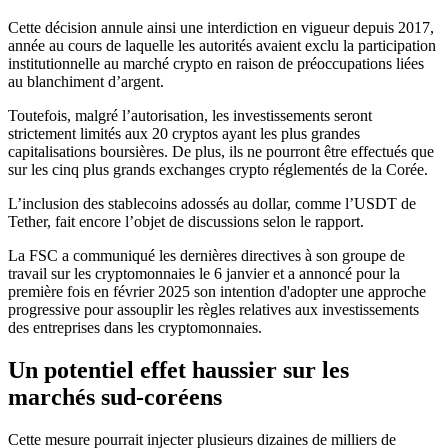
Cette décision annule ainsi une interdiction en vigueur depuis 2017,
année au cours de laquelle les autorités avaient exclu la participation
institutionnelle au marché crypto en raison de préoccupations liées
au blanchiment d’argent.
Toutefois, malgré l’autorisation, les investissements seront
strictement limités aux 20 cryptos ayant les plus grandes
capitalisations boursières. De plus, ils ne pourront être effectués que
sur les cinq plus grands exchanges crypto réglementés de la Corée.
L’inclusion des stablecoins adossés au dollar, comme l’USDT de
Tether, fait encore l’objet de discussions selon le rapport.
La FSC a communiqué les dernières directives à son groupe de
travail sur les cryptomonnaies le 6 janvier et a annoncé pour la
première fois en février 2025 son intention d'adopter une approche
progressive pour assouplir les règles relatives aux investissements
des entreprises dans les cryptomonnaies.
Un potentiel effet haussier sur les
marchés sud-coréens
Cette mesure pourrait injecter plusieurs dizaines de milliers de