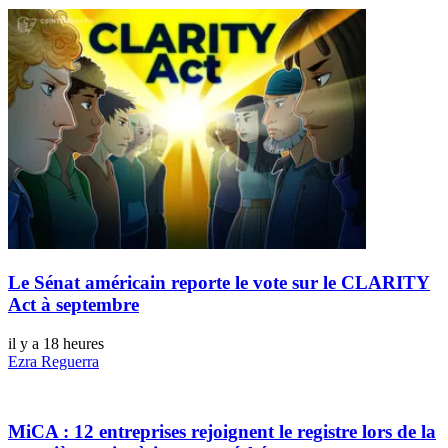
Le Sénat américain reporte le vote sur le CLARITY
Act à septembre
il y a 18 heures
Ezra Reguerra
MiCA : 12 entreprises rejoignent le registre lors de la