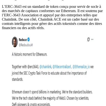
L’ERC-3643 est un standard de token conçu pour servir de socle à
des marchés de capitaux conformes sur Ethereum. Il est soutenu par
l’ERC-3643 Association et appuyé par des entreprises telles que
Chainlink. De son côté, Chainlink ACE est un cadre basé sur des
contrats intelligents pour gérer des actifs tokenisés comme des titres
financiers ou des actifs réels.