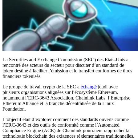
La Securities and Exchange Commission (SEC) des États-Unis a
rencontré des acteurs du secteur pour discuter d’un standard de
token destiné à faciliter l’émission et le transfert conformes de titres
financiers tokenisés.
Le groupe de travail crypto de la SEC a
échangé
jeudi avec
plusieurs organisations alignées sur l’écosystème Ethereum,
notamment l’ERC-3643 Association, Chainlink Labs, l’Enterprise
Ethereum Alliance et la branche décentralisée de la Linux
Foundation.
L’objectif était d’explorer comment des standards ouverts comme
l’ERC-3643 et des outils de conformité comme l’Automated
Compliance Engine (ACE) de Chainlink pourraient rapprocher la
technologie blockchain des exigences réglementaires traditionnelles.