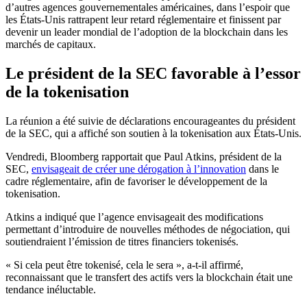
d’autres agences gouvernementales américaines, dans l’espoir que
les États-Unis rattrapent leur retard réglementaire et finissent par
devenir un leader mondial de l’adoption de la blockchain dans les
marchés de capitaux.
Le président de la SEC favorable à l’essor
de la tokenisation
La réunion a été suivie de déclarations encourageantes du président
de la SEC, qui a affiché son soutien à la tokenisation aux États-Unis.
Vendredi, Bloomberg rapportait que Paul Atkins, président de la
SEC,
envisageait de créer une dérogation à l’innovation
dans le
cadre réglementaire, afin de favoriser le développement de la
tokenisation.
Atkins a indiqué que l’agence envisageait des modifications
permettant d’introduire de nouvelles méthodes de négociation, qui
soutiendraient l’émission de titres financiers tokenisés.
« Si cela peut être tokenisé, cela le sera », a-t-il affirmé,
reconnaissant que le transfert des actifs vers la blockchain était une
tendance inéluctable.