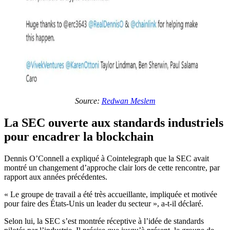
Source:
Redwan Meslem
La SEC ouverte aux standards industriels
pour encadrer la blockchain
Dennis O’Connell a expliqué à Cointelegraph que la SEC avait
montré un changement d’approche clair lors de cette rencontre, par
rapport aux années précédentes.
« Le groupe de travail a été très accueillante, impliquée et motivée
pour faire des États-Unis un leader du secteur », a-t-il déclaré.
Selon lui, la SEC s’est montrée réceptive à l’idée de standards