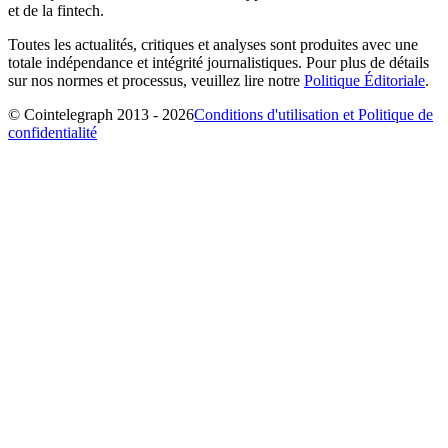
et de la fintech.
Toutes les actualités, critiques et analyses sont produites avec une
totale indépendance et intégrité journalistiques. Pour plus de détails
sur nos normes et processus, veuillez lire notre
Politique Éditoriale
.
© Cointelegraph 2013 - 2026
Conditions d'utilisation et Politique de
confidentialité