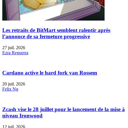
Les retraits de BitMart semblent ralentir après
l’annonce de sa fermeture progressive
27 juil. 2026
Ezra Reguerra
Cardano active le hard fork van Rossem
20 juil. 2026
Felix Ng
Zcash vise le 28 juillet pour le lancement de la mise à
niveau Ironwood
12 juil. 2026