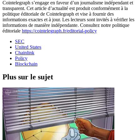
Cointelegraph s’engage en faveur d’un journalisme indépendant et
transparent. Cet article d’actualité est produit conformément à la
politique éditoriale de Cointelegraph et vise à fournir des
informations exactes et à jour. Les lecteurs sont invités à vérifier les
informations de manière indépendante. Consultez notre politique
éditoriale
https://cointelegraph.fr/editorial-policy
SEC
United States
Chainlink
Policy
Blockchain
Plus sur le sujet