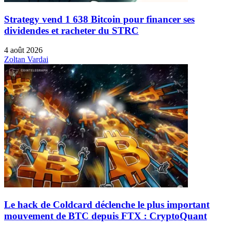
Strategy vend 1 638 Bitcoin pour financer ses
dividendes et racheter du STRC
4 août 2026
Zoltan Vardai
Le hack de Coldcard déclenche le plus important
mouvement de BTC depuis FTX : CryptoQuant