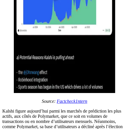
Source:
Factcheck1ntern
Kalshi figure aujourd’hui parmi les marchés de prédiction les plus
actifs, aux côtés de Polymarket, que ce soit en volumes de
transactions ou en nombre d’utilisateurs mensuels. Néanmoins,
comme Polymarket, sa base d’utilisateurs a décliné après l’élection