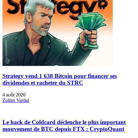
Strategy vend 1 638 Bitcoin pour financer ses
dividendes et racheter du STRC
4 août 2026
Zoltan Vardai
Le hack de Coldcard déclenche le plus important
mouvement de BTC depuis FTX : CryptoQuant