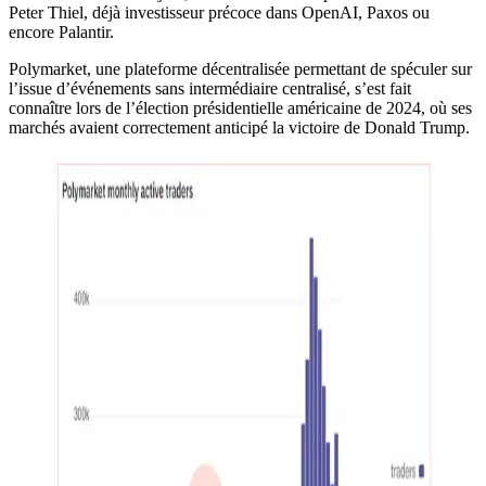
Peter Thiel, déjà investisseur précoce dans OpenAI, Paxos ou
encore Palantir.
Polymarket, une plateforme décentralisée permettant de spéculer sur
l’issue d’événements sans intermédiaire centralisé, s’est fait
connaître lors de l’élection présidentielle américaine de 2024, où ses
marchés avaient correctement anticipé la victoire de Donald Trump.