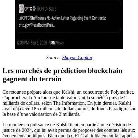
Source:
Shayne Coplan
Les marchés de prédiction blockchain
gagnent du terrain
Ce retour se prépare alors que Kalshi, un concurrent de Polymarket,
s’approcherait d’un tour de table valorisant la société à près de 5
milliards de dollars, selon The Information. En juin dernier, Kalshi
avait déjà levé 185 millions de dollars auprès du fonds Paradigm, sur
la base d’une valorisation de 2 milliards.
La montée en puissance de Kalshi tient en partie à une décision de
justice de 2024, qui lui avait permis de proposer des contrats liés aux
événements politiques. Bien que la CFTC ait initialement fait appel,