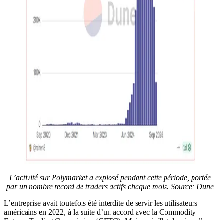
L’activité sur Polymarket a explosé pendant cette période, portée
par un nombre record de traders actifs chaque mois. Source:
Dune
L’entreprise avait toutefois été interdite de servir les utilisateurs
américains en 2022, à la suite d’un accord avec la Commodity