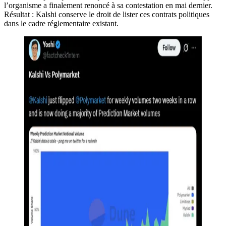
l’organisme a finalement renoncé à sa contestation en mai dernier.
Résultat : Kalshi conserve le droit de lister ces contrats politiques
dans le cadre réglementaire existant.