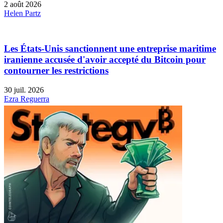
2 août 2026
Helen Partz
Les États-Unis sanctionnent une entreprise maritime
iranienne accusée d'avoir accepté du Bitcoin pour
contourner les restrictions
30 juil. 2026
Ezra Reguerra