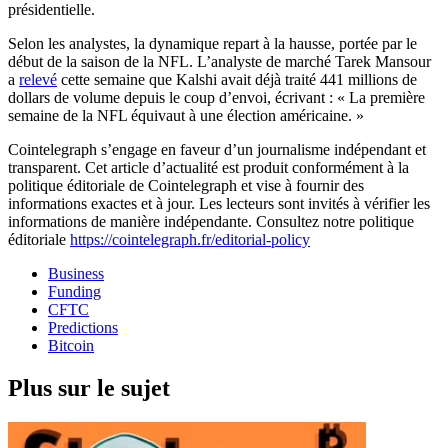
présidentielle.
Selon les analystes, la dynamique repart à la hausse, portée par le
début de la saison de la NFL. L’analyste de marché Tarek Mansour
a
relevé
cette semaine que Kalshi avait déjà traité 441 millions de
dollars de volume depuis le coup d’envoi, écrivant : « La première
semaine de la NFL équivaut à une élection américaine. »
Cointelegraph s’engage en faveur d’un journalisme indépendant et
transparent. Cet article d’actualité est produit conformément à la
politique éditoriale de Cointelegraph et vise à fournir des
informations exactes et à jour. Les lecteurs sont invités à vérifier les
informations de manière indépendante. Consultez notre politique
éditoriale
https://cointelegraph.fr/editorial-policy
Business
Funding
CFTC
Predictions
Bitcoin
Plus sur le sujet