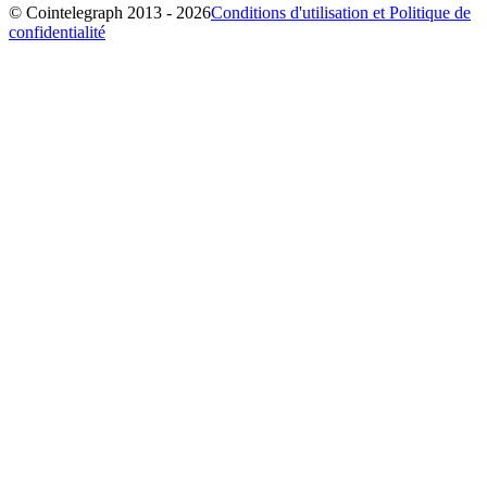
© Cointelegraph 2013 - 2026
Conditions d'utilisation et Politique de
confidentialité