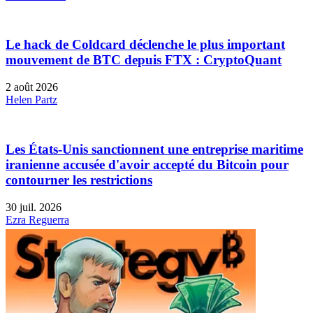
Le hack de Coldcard déclenche le plus important
mouvement de BTC depuis FTX : CryptoQuant
2 août 2026
Helen Partz
Les États-Unis sanctionnent une entreprise maritime
iranienne accusée d'avoir accepté du Bitcoin pour
contourner les restrictions
30 juil. 2026
Ezra Reguerra