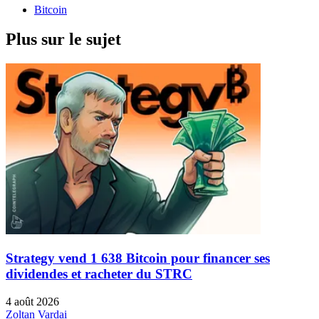
Bitcoin
Plus sur le sujet
Strategy vend 1 638 Bitcoin pour financer ses
dividendes et racheter du STRC
4 août 2026
Zoltan Vardai