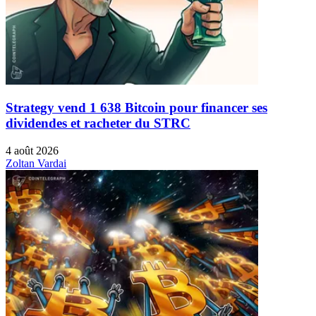
Strategy vend 1 638 Bitcoin pour financer ses
dividendes et racheter du STRC
4 août 2026
Zoltan Vardai