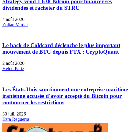
Strategy vend 1 638 Bitcoin pour financer ses
dividendes et racheter du STRC
4 août 2026
Zoltan Vardai
Le hack de Coldcard déclenche le plus important
mouvement de BTC depuis FTX : CryptoQuant
2 août 2026
Helen Partz
Les États-Unis sanctionnent une entreprise maritime
iranienne accusée d'avoir accepté du Bitcoin pour
contourner les restrictions
30 juil. 2026
Ezra Reguerra