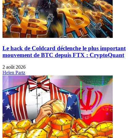
Le hack de Coldcard déclenche le plus important
mouvement de BTC depuis FTX : CryptoQuant
2 août 2026
Helen Partz