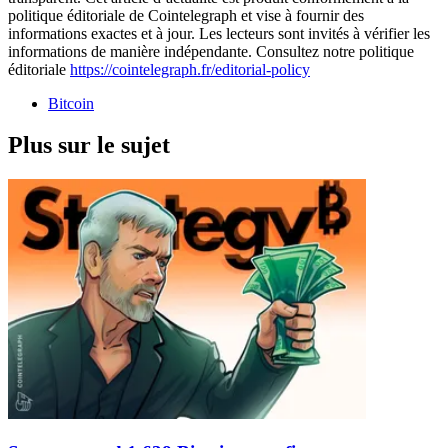
politique éditoriale de Cointelegraph et vise à fournir des
informations exactes et à jour. Les lecteurs sont invités à vérifier les
informations de manière indépendante. Consultez notre politique
éditoriale
https://cointelegraph.fr/editorial-policy
Bitcoin
Plus sur le sujet