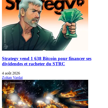
Strategy vend 1 638 Bitcoin pour financer ses
dividendes et racheter du STRC
4 août 2026
Zoltan Vardai