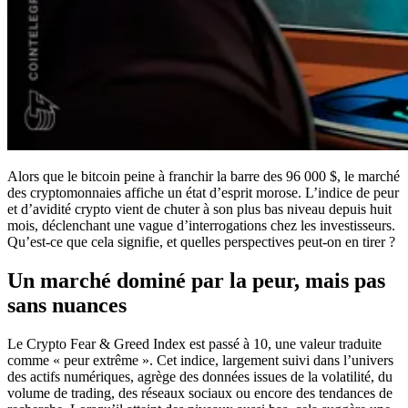
Alors que le bitcoin peine à franchir la barre des 96 000 $, le marché
des cryptomonnaies affiche un état d’esprit morose. L’indice de peur
et d’avidité crypto vient de chuter à son plus bas niveau depuis huit
mois, déclenchant une vague d’interrogations chez les investisseurs.
Qu’est-ce que cela signifie, et quelles perspectives peut-on en tirer ?
Un marché dominé par la peur, mais pas
sans nuances
Le Crypto Fear & Greed Index est passé à 10, une valeur traduite
comme « peur extrême ». Cet indice, largement suivi dans l’univers
des actifs numériques, agrège des données issues de la volatilité, du
volume de trading, des réseaux sociaux ou encore des tendances de