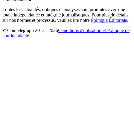
Toutes les actualités, critiques et analyses sont produites avec une
totale indépendance et intégrité journalistiques. Pour plus de détails
sur nos normes et processus, veuillez lire notre
Politique Éditoriale
.
© Cointelegraph 2013 - 2026
Conditions d'utilisation et Politique de
confidentialité