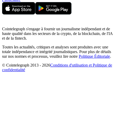
Cointelegraph s'engage à fournir un journalisme indépendant et de
haute qualité dans les secteurs de la crypto, de la blockchain, de l'IA
et de la fintech.
Toutes les actualités, critiques et analyses sont produites avec une
totale indépendance et intégrité journalistiques. Pour plus de détails
sur nos normes et processus, veuillez lire notre
Politique Éditoriale
.
© Cointelegraph 2013 - 2026
Conditions d'utilisation et Politique de
confidentialité