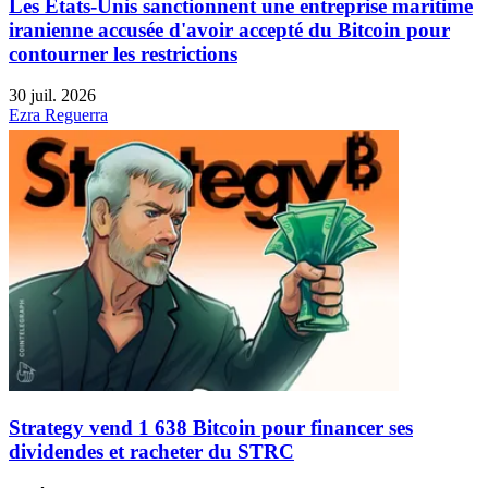
Les États-Unis sanctionnent une entreprise maritime
iranienne accusée d'avoir accepté du Bitcoin pour
contourner les restrictions
30 juil. 2026
Ezra Reguerra
Strategy vend 1 638 Bitcoin pour financer ses
dividendes et racheter du STRC