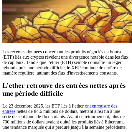
Les récentes données concernant les produits négociés en bourse
(ETF) liés aux cryptos révèlent une divergence notable dans les flux
de capitaux. Tandis que l’ether (ETH) semble connaître un léger
rebond après une période difficile, le XRP continue de croître de
manière régulière, attirant des flux d'investissements constants.
L’ether retrouve des entrées nettes après
une période difficile
Le 23 décembre 2025, les ETF liés à l’ether
ont enregistré des
entrées
nettes de 84,6 millions de dollars, mettant ainsi fin à une
série de sept jours de flux sortants. Avant ce retournement, plus de
700 millions de dollars avaient quitté les produits liés à Ethereum,
une tendance marquée qui a perduré jusqu'à la semaine précédente.