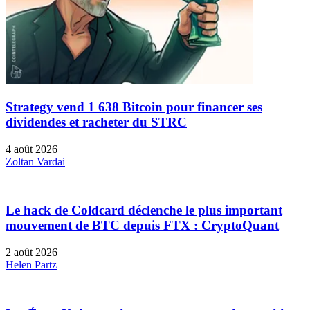
Strategy vend 1 638 Bitcoin pour financer ses
dividendes et racheter du STRC
4 août 2026
Zoltan Vardai
Le hack de Coldcard déclenche le plus important
mouvement de BTC depuis FTX : CryptoQuant
2 août 2026
Helen Partz