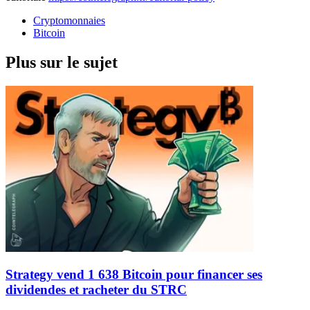
Cryptomonnaies
Bitcoin
Plus sur le sujet
Strategy vend 1 638 Bitcoin pour financer ses
dividendes et racheter du STRC