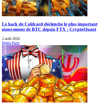
Le hack de Coldcard déclenche le plus important
mouvement de BTC depuis FTX : CryptoQuant
2 août 2026
Helen Partz