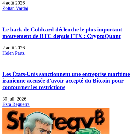
4 août 2026
Zoltan Vardai
Le hack de Coldcard déclenche le plus important
mouvement de BTC depuis FTX : CryptoQuant
2 août 2026
Helen Partz
Les États-Unis sanctionnent une entreprise maritime
iranienne accusée d'avoir accepté du Bitcoin pour
contourner les restrictions
30 juil. 2026
Ezra Reguerra