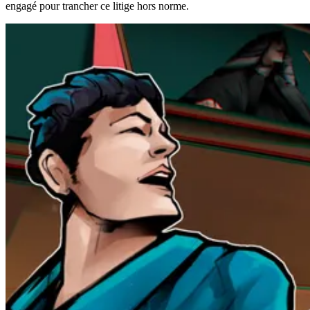
engagé pour trancher ce litige hors norme.