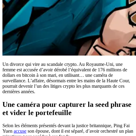
Un divorce qui vire au scandale crypto. Au Royaume-Uni, une
femme est accusée d’avoir dérobé l’équivalent de 176 millions de
dollars en bitcoin à son mari, en utilisant… une caméra de
surveillance. L’affaire, désormais entre les mains de la Haute Cour,
pourrait devenir l’un des litiges crypto les plus marquants de ces
dernières années.
Une caméra pour capturer la seed phrase
et vider le portefeuille
Selon les éléments présentés devant la justice britannique, Ping Fai
Yuen
accuse
son épouse, dont il est séparé, d’avoir orchestré un plan