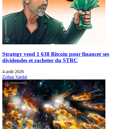
Strategy vend 1 638 Bitcoin pour financer ses
dividendes et racheter du STRC
4 août 2026
Zoltan Vardai