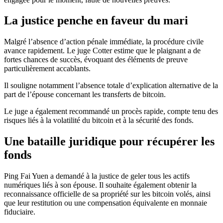
La justice penche en faveur du mari
Malgré l’absence d’action pénale immédiate, la procédure civile
avance rapidement. Le juge Cotter estime que le plaignant a de
fortes chances de succès, évoquant des éléments de preuve
particulièrement accablants.
Il souligne notamment l’absence totale d’explication alternative de la
part de l’épouse concernant les transferts de bitcoin.
Le juge a également recommandé un procès rapide, compte tenu des
risques liés à la volatilité du bitcoin et à la sécurité des fonds.
Une bataille juridique pour récupérer les
fonds
Ping Fai Yuen a demandé à la justice de geler tous les actifs
numériques liés à son épouse. Il souhaite également obtenir la
reconnaissance officielle de sa propriété sur les bitcoin volés, ainsi
que leur restitution ou une compensation équivalente en monnaie
fiduciaire.