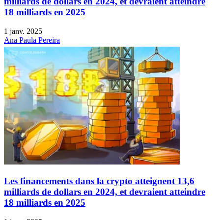
milliards de dollars en 2024, et devraient atteindre
18 milliards en 2025
1 janv. 2025
Ana Paula Pereira
Les financements dans la crypto atteignent 13,6
milliards de dollars en 2024, et devraient atteindre
18 milliards en 2025