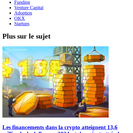
Funding
Venture Capital
Adoption
OKX
Startups
Plus sur le sujet
Les financements dans la crypto atteignent 13,6