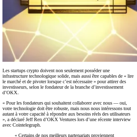
Les startups crypto doivent non seulement posséder une
infrastructure technologique solide, mais aussi être capables de « lire
le marché et de pivoter lorsque c’est nécessaire » pour attirer des
investisseurs, selon le fondateur de la branche d’investissement
d’OKX.
« Pour les fondateurs qui souhaitent collaborer avec nous — oui,
votre technologie doit être robuste, mais nous nous intéressons tout
autant à votre capacité à répondre aux besoins réels des utilisateurs
», a déclaré Jeff Ren d’OKX Ventures lors d’une récente interview
avec Cointelegraph.
« Certains de nos meilleurs partenariats proviennent