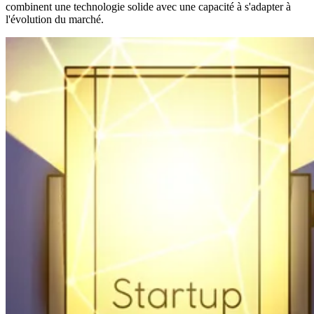
combinent une technologie solide avec une capacité à s'adapter à
l'évolution du marché.