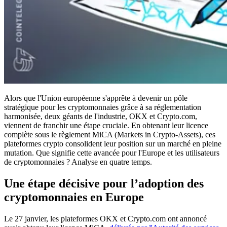
Alors que l'Union européenne s'apprête à devenir un pôle
stratégique pour les cryptomonnaies grâce à sa réglementation
harmonisée, deux géants de l'industrie, OKX et Crypto.com,
viennent de franchir une étape cruciale. En obtenant leur licence
complète sous le règlement MiCA (Markets in Crypto-Assets), ces
plateformes crypto consolident leur position sur un marché en pleine
mutation. Que signifie cette avancée pour l'Europe et les utilisateurs
de cryptomonnaies ? Analyse en quatre temps.
Une étape décisive pour l’adoption des
cryptomonnaies en Europe
Le 27 janvier, les plateformes OKX et Crypto.com ont annoncé