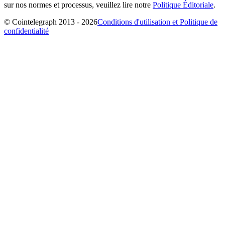
sur nos normes et processus, veuillez lire notre
Politique Éditoriale
.
© Cointelegraph 2013 - 2026
Conditions d'utilisation et Politique de
confidentialité