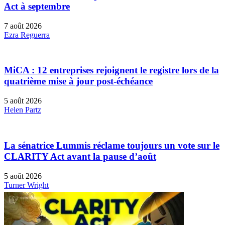
Act à septembre
7 août 2026
Ezra Reguerra
MiCA : 12 entreprises rejoignent le registre lors de la
quatrième mise à jour post-échéance
5 août 2026
Helen Partz
La sénatrice Lummis réclame toujours un vote sur le
CLARITY Act avant la pause d’août
5 août 2026
Turner Wright