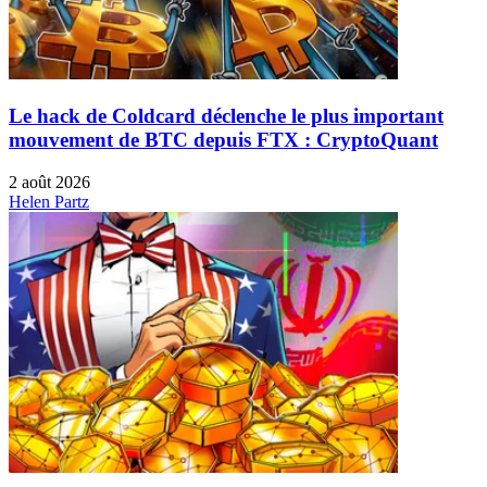
Le hack de Coldcard déclenche le plus important
mouvement de BTC depuis FTX : CryptoQuant
2 août 2026
Helen Partz