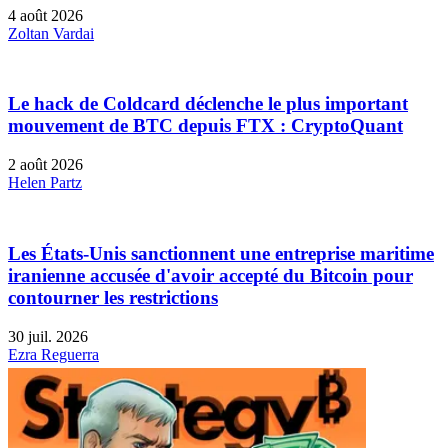
4 août 2026
Zoltan Vardai
Le hack de Coldcard déclenche le plus important
mouvement de BTC depuis FTX : CryptoQuant
2 août 2026
Helen Partz
Les États-Unis sanctionnent une entreprise maritime
iranienne accusée d'avoir accepté du Bitcoin pour
contourner les restrictions
30 juil. 2026
Ezra Reguerra