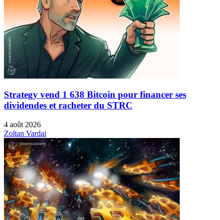
Strategy vend 1 638 Bitcoin pour financer ses
dividendes et racheter du STRC
4 août 2026
Zoltan Vardai