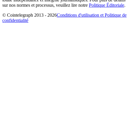
sur nos normes et processus, veuillez lire notre
Politique Éditoriale
.
© Cointelegraph 2013 - 2026
Conditions d'utilisation et Politique de
confidentialité