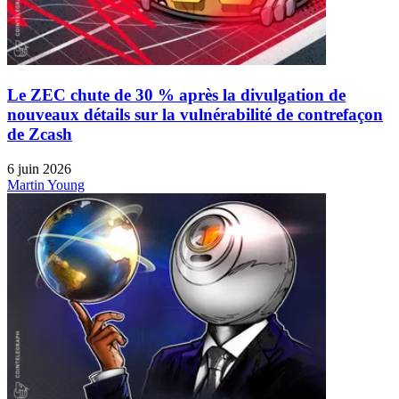
Le ZEC chute de 30 % après la divulgation de
nouveaux détails sur la vulnérabilité de contrefaçon
de Zcash
6 juin 2026
Martin Young