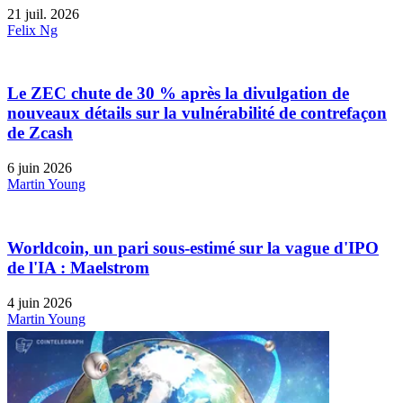
21 juil. 2026
Felix Ng
Le ZEC chute de 30 % après la divulgation de
nouveaux détails sur la vulnérabilité de contrefaçon
de Zcash
6 juin 2026
Martin Young
Worldcoin, un pari sous-estimé sur la vague d'IPO
de l'IA : Maelstrom
4 juin 2026
Martin Young