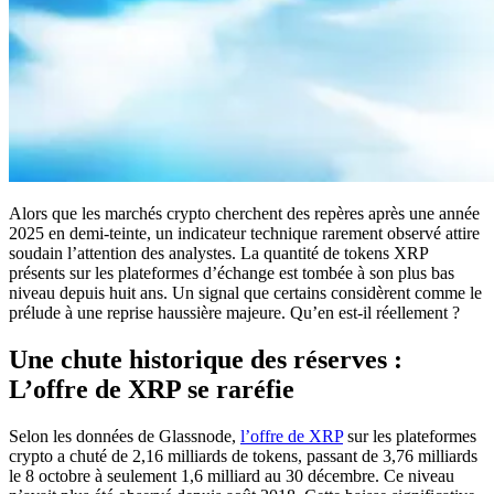
Alors que les marchés crypto cherchent des repères après une année
2025 en demi-teinte, un indicateur technique rarement observé attire
soudain l’attention des analystes. La quantité de tokens XRP
présents sur les plateformes d’échange est tombée à son plus bas
niveau depuis huit ans. Un signal que certains considèrent comme le
prélude à une reprise haussière majeure. Qu’en est-il réellement ?
Une chute historique des réserves :
L’offre de XRP se raréfie
Selon les données de Glassnode,
l’offre de XRP
sur les plateformes
crypto a chuté de 2,16 milliards de tokens, passant de 3,76 milliards
le 8 octobre à seulement 1,6 milliard au 30 décembre. Ce niveau