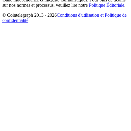
sur nos normes et processus, veuillez lire notre
Politique Éditoriale
.
© Cointelegraph 2013 - 2026
Conditions d'utilisation et Politique de
confidentialité