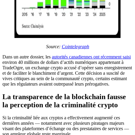
Source:
Cointelegraph
Dans un autre dossier, les
autorités canadiennes ont récemment saisi
environ 40 millions de dollars d’actifs numériques appartenant à
TradeOgre, un exchange crypto accusé d’opérer sans enregistrement
et de faciliter le blanchiment d’argent. Cette décision a suscité de
vives critiques au sein de la communauté crypto, certains estimant
que les régulateurs avaient outrepassé leurs prérogatives.
La transparence de la blockchain fausse
la perception de la criminalité crypto
Si la criminalité liée aux cryptos a effectivement augmenté ces
dernières années — notamment avec plusieurs piratages majeurs
visant des plateformes d’échange ou des prestataires de services —
son ampleur globale reste marginale.