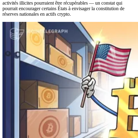
activités illicites pourraient être récupérables — un constat qui
pourrait encourager certains États à envisager la constitution de
réserves nationales en actifs crypto.