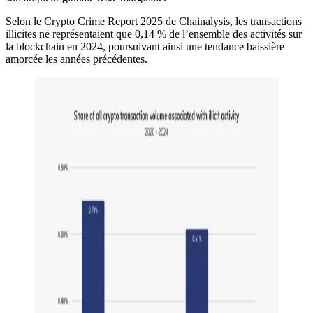
Selon le Crypto Crime Report 2025 de Chainalysis, les transactions
illicites ne représentaient que 0,14 % de l’ensemble des activités sur
la blockchain en 2024, poursuivant ainsi une tendance baissière
amorcée les années précédentes.