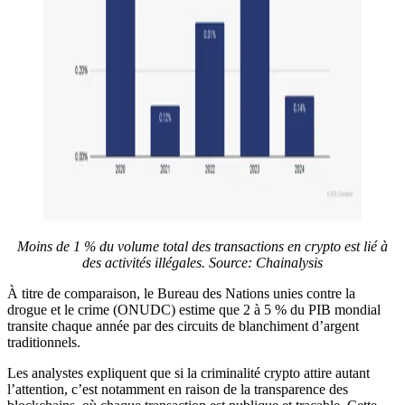
Moins de 1 % du volume total des transactions en crypto est lié à
des activités illégales.
Source: Chainalysis
À titre de comparaison, le Bureau des Nations unies contre la
drogue et le crime (ONUDC) estime que 2 à 5 % du PIB mondial
transite chaque année par des circuits de blanchiment d’argent
traditionnels.
Les analystes expliquent que si la criminalité crypto attire autant
l’attention, c’est notamment en raison de la transparence des