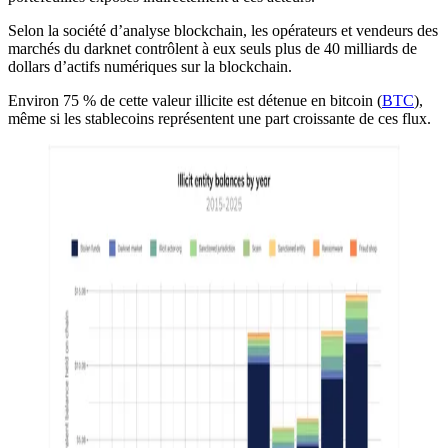
Selon la société d’analyse blockchain, les opérateurs et vendeurs des
marchés du darknet contrôlent à eux seuls plus de 40 milliards de
dollars d’actifs numériques sur la blockchain.
Environ 75 % de cette valeur illicite est détenue en bitcoin (
BTC
),
même si les stablecoins représentent une part croissante de ces flux.