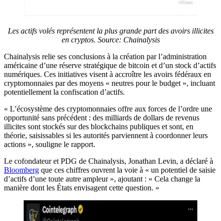
Les actifs volés représentent la plus grande part des avoirs illicites
en cryptos.
Source: Chainalysis
Chainalysis relie ses conclusions à la création par l’administration
américaine d’une réserve stratégique de bitcoin et d’un stock d’actifs
numériques. Ces initiatives visent à accroître les avoirs fédéraux en
cryptomonnaies par des moyens « neutres pour le budget », incluant
potentiellement la confiscation d’actifs.
« L’écosystème des cryptomonnaies offre aux forces de l’ordre une
opportunité sans précédent : des milliards de dollars de revenus
illicites sont stockés sur des blockchains publiques et sont, en
théorie, saisissables si les autorités parviennent à coordonner leurs
actions », souligne le rapport.
Le cofondateur et PDG de Chainalysis, Jonathan Levin, a déclaré à
Bloomberg
que ces chiffres ouvrent la voie à « un potentiel de saisie
d’actifs d’une toute autre ampleur », ajoutant : « Cela change la
manière dont les États envisagent cette question. »