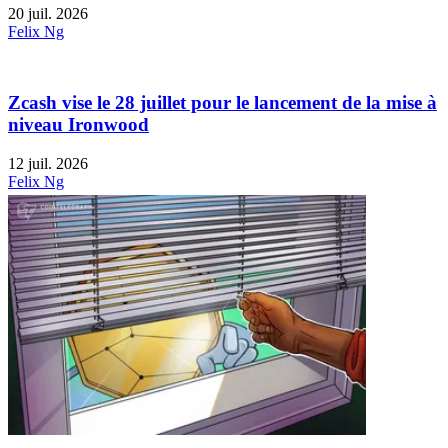
20 juil. 2026
Felix Ng
Zcash vise le 28 juillet pour le lancement de la mise à
niveau Ironwood
12 juil. 2026
Felix Ng