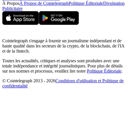
À Propos
À Propos de Cointelegraph
Politique Éditoriale
Divulgation
Publicitaire
Cointelegraph s'engage à fournir un journalisme indépendant et de
haute qualité dans les secteurs de la crypto, de la blockchain, de l'IA
et de la fintech.
Toutes les actualités, critiques et analyses sont produites avec une
totale indépendance et intégrité journalistiques. Pour plus de détails
sur nos normes et processus, veuillez lire notre
Politique Éditoriale
.
© Cointelegraph 2013 - 2026
Conditions d'utilisation et Politique de
confidentialité