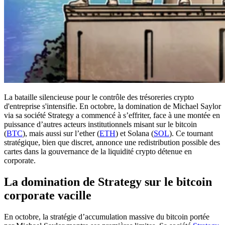
La bataille silencieuse pour le contrôle des trésoreries crypto
d'entreprise s'intensifie. En octobre, la domination de Michael Saylor
via sa société Strategy a commencé à s’effriter, face à une montée en
puissance d’autres acteurs institutionnels misant sur le bitcoin
(
BTC
), mais aussi sur l’ether (
ETH
) et Solana (
SOL
). Ce tournant
stratégique, bien que discret, annonce une redistribution possible des
cartes dans la gouvernance de la liquidité crypto détenue en
corporate.
La domination de Strategy sur le bitcoin
corporate vacille
En octobre, la stratégie d’accumulation massive du bitcoin portée