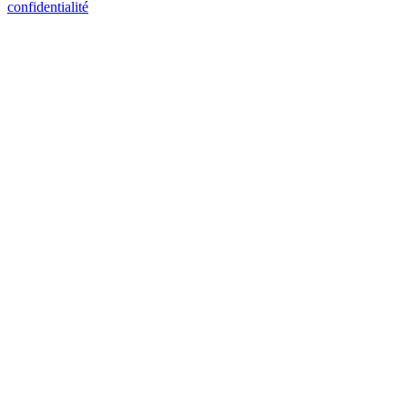
confidentialité