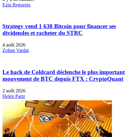
Ezra Reguerra
Strategy vend 1 638 Bitcoin pour financer ses
dividendes et racheter du STRC
4 août 2026
Zoltan Vardai
Le hack de Coldcard déclenche le plus important
mouvement de BTC depuis FTX : CryptoQuant
2 août 2026
Helen Partz