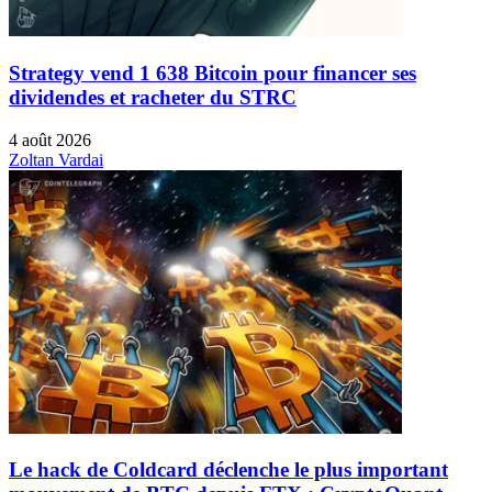
Strategy vend 1 638 Bitcoin pour financer ses
dividendes et racheter du STRC
4 août 2026
Zoltan Vardai
Le hack de Coldcard déclenche le plus important