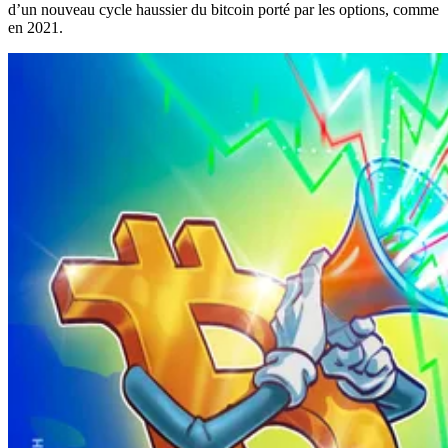
d’un nouveau cycle haussier du bitcoin porté par les options, comme
en 2021.