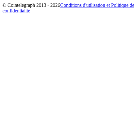
© Cointelegraph 2013 - 2026
Conditions d'utilisation et Politique de
confidentialité