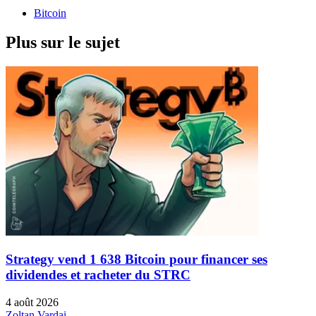
Bitcoin
Plus sur le sujet
Strategy vend 1 638 Bitcoin pour financer ses
dividendes et racheter du STRC
4 août 2026
Zoltan Vardai