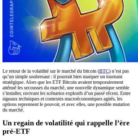
Le retour de la volatilité sur le marché du bitcoin (
BTC
) n’est pas
qu’un simple soubresaut : il pourrait bien marquer un tournant
stratégique. Alors que les ETF Bitcoin avaient temporairement
atténué les secousses du marché, une nouvelle dynamique semble
s’installer, ravivant les scénarios explosifs d’un passé récent. Entre
signaux techniques et contextes macroéconomiques agités, les
options reprennent le pouvoir, et avec elles, une possible mutation
du marché.
Un regain de volatilité qui rappelle l’ère
pré-ETF