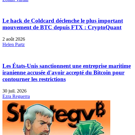
Le hack de Coldcard déclenche le plus important
mouvement de BTC depuis FTX : CryptoQuant
2 août 2026
Helen Partz
Les États-Unis sanctionnent une entreprise maritime
iranienne accusée d'avoir accepté du Bitcoin pour
contourner les restrictions
30 juil. 2026
Ezra Reguerra