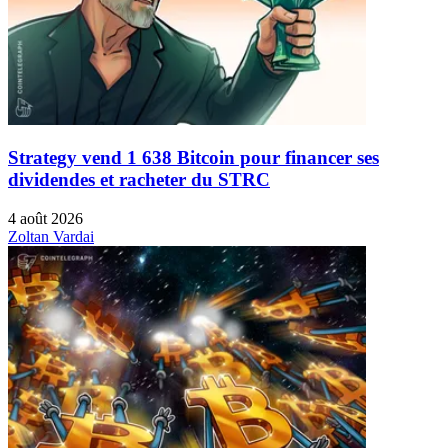
Strategy vend 1 638 Bitcoin pour financer ses
dividendes et racheter du STRC
4 août 2026
Zoltan Vardai