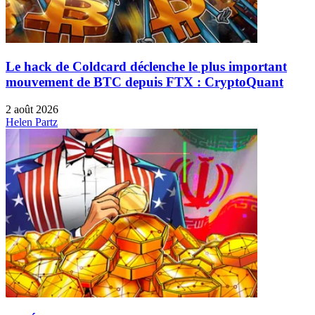
Le hack de Coldcard déclenche le plus important
mouvement de BTC depuis FTX : CryptoQuant
2 août 2026
Helen Partz