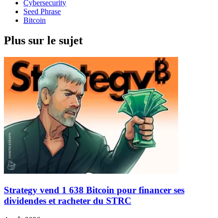
Cybersecurity
Seed Phrase
Bitcoin
Plus sur le sujet
Strategy vend 1 638 Bitcoin pour financer ses
dividendes et racheter du STRC