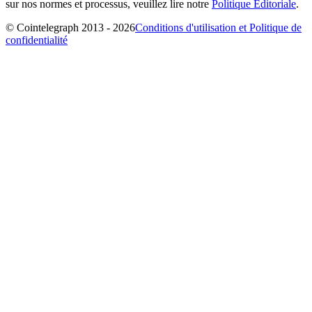
sur nos normes et processus, veuillez lire notre
Politique Éditoriale
.
© Cointelegraph 2013 - 2026
Conditions d'utilisation et Politique de
confidentialité