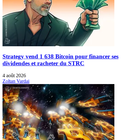
Strategy vend 1 638 Bitcoin pour financer ses
dividendes et racheter du STRC
4 août 2026
Zoltan Vardai