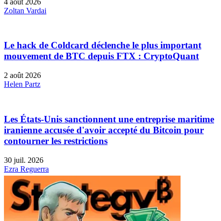
4 août 2026
Zoltan Vardai
Le hack de Coldcard déclenche le plus important
mouvement de BTC depuis FTX : CryptoQuant
2 août 2026
Helen Partz
Les États-Unis sanctionnent une entreprise maritime
iranienne accusée d'avoir accepté du Bitcoin pour
contourner les restrictions
30 juil. 2026
Ezra Reguerra