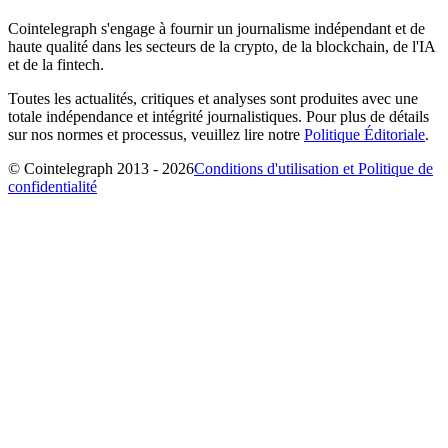
Cointelegraph s'engage à fournir un journalisme indépendant et de
haute qualité dans les secteurs de la crypto, de la blockchain, de l'IA
et de la fintech.
Toutes les actualités, critiques et analyses sont produites avec une
totale indépendance et intégrité journalistiques. Pour plus de détails
sur nos normes et processus, veuillez lire notre
Politique Éditoriale
.
© Cointelegraph 2013 - 2026
Conditions d'utilisation et Politique de
confidentialité