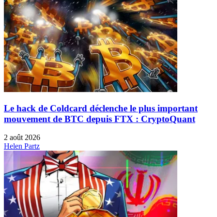
Le hack de Coldcard déclenche le plus important
mouvement de BTC depuis FTX : CryptoQuant
2 août 2026
Helen Partz