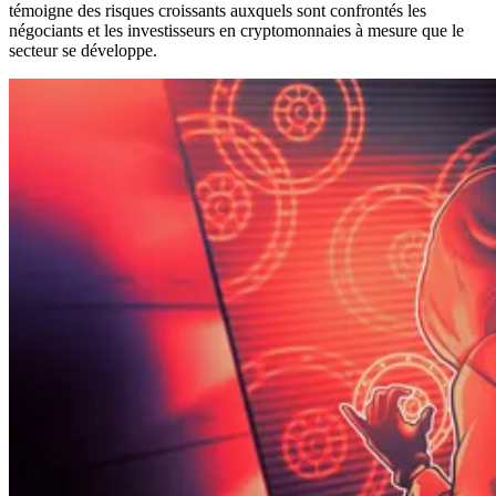
témoigne des risques croissants auxquels sont confrontés les
négociants et les investisseurs en cryptomonnaies à mesure que le
secteur se développe.