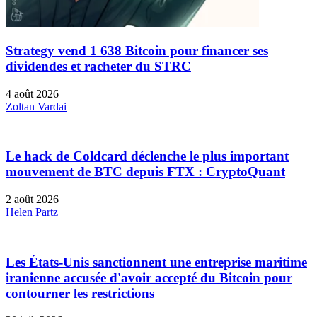
Strategy vend 1 638 Bitcoin pour financer ses
dividendes et racheter du STRC
4 août 2026
Zoltan Vardai
Le hack de Coldcard déclenche le plus important
mouvement de BTC depuis FTX : CryptoQuant
2 août 2026
Helen Partz
Les États-Unis sanctionnent une entreprise maritime
iranienne accusée d'avoir accepté du Bitcoin pour
contourner les restrictions