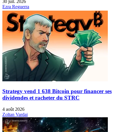
30 juil. 2026
Ezra Reguerra
Strategy vend 1 638 Bitcoin pour financer ses
dividendes et racheter du STRC
4 août 2026
Zoltan Vardai