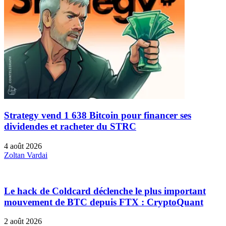
Strategy vend 1 638 Bitcoin pour financer ses
dividendes et racheter du STRC
4 août 2026
Zoltan Vardai
Le hack de Coldcard déclenche le plus important
mouvement de BTC depuis FTX : CryptoQuant
2 août 2026