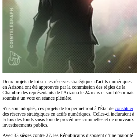
Deux projets de loi sur les réserves stratégiques d'actifs numériques
en Arizona ont été approuvés par la commission des règles de la
Chambre des représentants de l'Arizona le 24 mars et sont désormais
soumis à un vote en séance plénière.
S'ils sont adoptés, ces projets de loi permettront à l'État de
constituer
des réserves stratégiques en actifs numériques. Celles-ci incluraient à
la fois des fonds saisis lors de procédures criminelles et de nouveaux
investissements publics.
Avec 33 sièges contre 27, les Républicains disposent d’une majorité