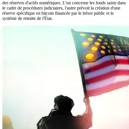
des réserves d'actifs numériques. L'un concerne les fonds saisis dans
le cadre de procédures judiciaires, l'autre prévoit la création d'une
réserve spécifique en bitcoin financée par le trésor public et le
système de retraite de l'État.