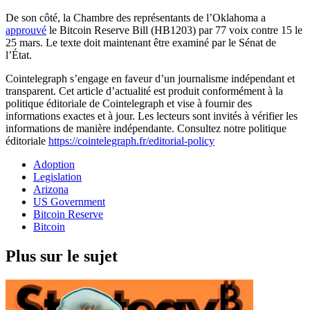
De son côté, la Chambre des représentants de l’Oklahoma a
approuvé
le Bitcoin Reserve Bill (HB1203) par 77 voix contre 15 le
25 mars. Le texte doit maintenant être examiné par le Sénat de
l’État.
Cointelegraph s’engage en faveur d’un journalisme indépendant et
transparent. Cet article d’actualité est produit conformément à la
politique éditoriale de Cointelegraph et vise à fournir des
informations exactes et à jour. Les lecteurs sont invités à vérifier les
informations de manière indépendante. Consultez notre politique
éditoriale
https://cointelegraph.fr/editorial-policy
Adoption
Legislation
Arizona
US Government
Bitcoin Reserve
Bitcoin
Plus sur le sujet