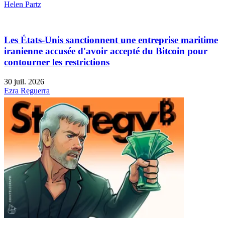
Helen Partz
Les États-Unis sanctionnent une entreprise maritime
iranienne accusée d'avoir accepté du Bitcoin pour
contourner les restrictions
30 juil. 2026
Ezra Reguerra