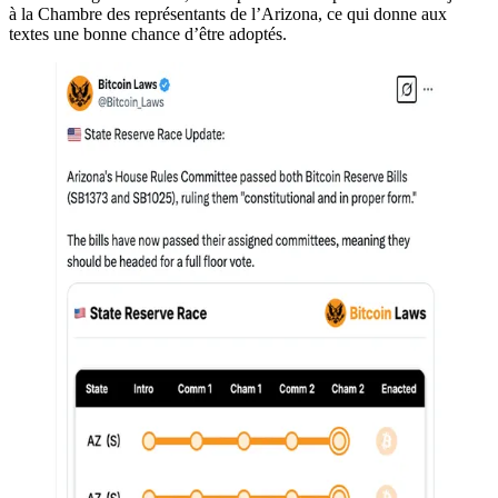
à la Chambre des représentants de l’Arizona, ce qui donne aux
textes une bonne chance d’être adoptés.