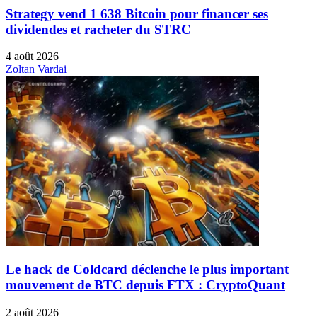
Strategy vend 1 638 Bitcoin pour financer ses
dividendes et racheter du STRC
4 août 2026
Zoltan Vardai
Le hack de Coldcard déclenche le plus important
mouvement de BTC depuis FTX : CryptoQuant
2 août 2026