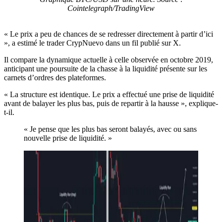
Cointelegraph/TradingView
« Le prix a peu de chances de se redresser directement à partir d’ici
», a estimé le trader CrypNuevo dans un fil publié sur X.
Il compare la dynamique actuelle à celle observée en octobre 2019,
anticipant une poursuite de la chasse à la liquidité présente sur les
carnets d’ordres des plateformes.
« La structure est identique. Le prix a effectué une prise de liquidité
avant de balayer les plus bas, puis de repartir à la hausse », explique-
t-il.
« Je pense que les plus bas seront balayés, avec ou sans
nouvelle prise de liquidité. »