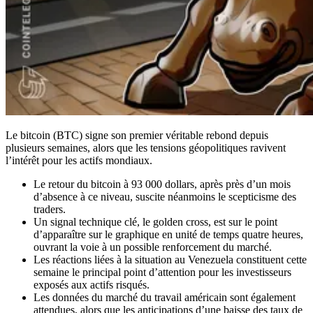
Le bitcoin (BTC) signe son premier véritable rebond depuis
plusieurs semaines, alors que les tensions géopolitiques ravivent
l’intérêt pour les actifs mondiaux.
Le retour du bitcoin à 93 000 dollars, après près d’un mois
d’absence à ce niveau, suscite néanmoins le scepticisme des
traders.
Un signal technique clé, le golden cross, est sur le point
d’apparaître sur le graphique en unité de temps quatre heures,
ouvrant la voie à un possible renforcement du marché.
Les réactions liées à la situation au Venezuela constituent cette
semaine le principal point d’attention pour les investisseurs
exposés aux actifs risqués.
Les données du marché du travail américain sont également
attendues, alors que les anticipations d’une baisse des taux de