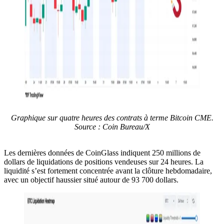
Graphique sur quatre heures des contrats à terme Bitcoin CME.
Source : Coin Bureau/X
Les dernières données de CoinGlass indiquent 250 millions de
dollars de liquidations de positions vendeuses sur 24 heures. La
liquidité s’est fortement concentrée avant la clôture hebdomadaire,
avec un objectif haussier situé autour de 93 700 dollars.