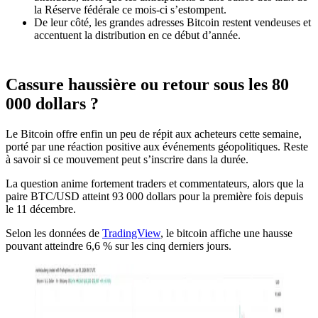
la Réserve fédérale ce mois-ci s’estompent.
De leur côté, les grandes adresses Bitcoin restent vendeuses et
accentuent la distribution en ce début d’année.
Cassure haussière ou retour sous les 80
000 dollars ?
Le Bitcoin offre enfin un peu de répit aux acheteurs cette semaine,
porté par une réaction positive aux événements géopolitiques. Reste
à savoir si ce mouvement peut s’inscrire dans la durée.
La question anime fortement traders et commentateurs, alors que la
paire BTC/USD atteint 93 000 dollars pour la première fois depuis
le 11 décembre.
Selon les données de
TradingView
, le bitcoin affiche une hausse
pouvant atteindre 6,6 % sur les cinq derniers jours.