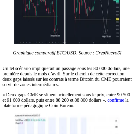
Graphique comparatif BTC/USD. Source : CrypNuevo/X
Un tel scénario impliquerait un passage sous les 80 000 dollars, une
première depuis le mois d’avril. Sur le chemin de cette correction,
deux gaps laissés sur les contrats à terme Bitcoin du CME pourraient
servir de zones intermédiaires.
« Deux gaps CME se situent actuellement sous le prix, entre 90 500
et 91 600 dollars, puis entre 88 200 et 88 800 dollars »,
confirme
la
plateforme pédagogique Coin Bureau.