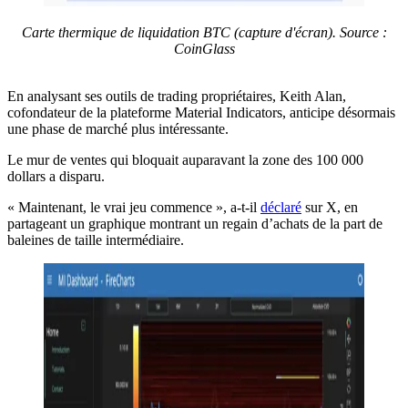
Carte thermique de liquidation BTC (capture d'écran). Source :
CoinGlass
En analysant ses outils de trading propriétaires, Keith Alan,
cofondateur de la plateforme Material Indicators, anticipe désormais
une phase de marché plus intéressante.
Le mur de ventes qui bloquait auparavant la zone des 100 000
dollars a disparu.
« Maintenant, le vrai jeu commence », a-t-il
déclaré
sur X, en
partageant un graphique montrant un regain d’achats de la part de
baleines de taille intermédiaire.