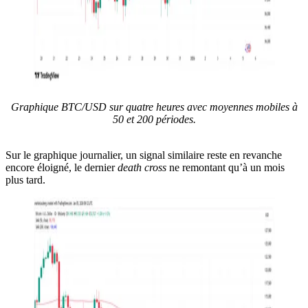
Graphique BTC/USD sur quatre heures avec moyennes mobiles à
50 et 200 périodes.
Sur le graphique journalier, un signal similaire reste en revanche
encore éloigné, le dernier
death cross
ne remontant qu’à un mois
plus tard.