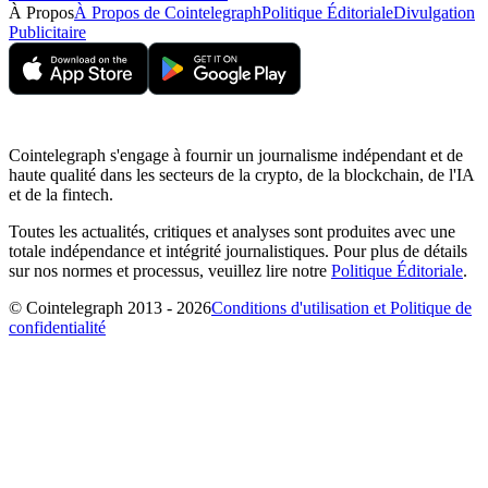
À Propos
À Propos de Cointelegraph
Politique Éditoriale
Divulgation
Publicitaire
Cointelegraph s'engage à fournir un journalisme indépendant et de
haute qualité dans les secteurs de la crypto, de la blockchain, de l'IA
et de la fintech.
Toutes les actualités, critiques et analyses sont produites avec une
totale indépendance et intégrité journalistiques. Pour plus de détails
sur nos normes et processus, veuillez lire notre
Politique Éditoriale
.
© Cointelegraph 2013 - 2026
Conditions d'utilisation et Politique de
confidentialité