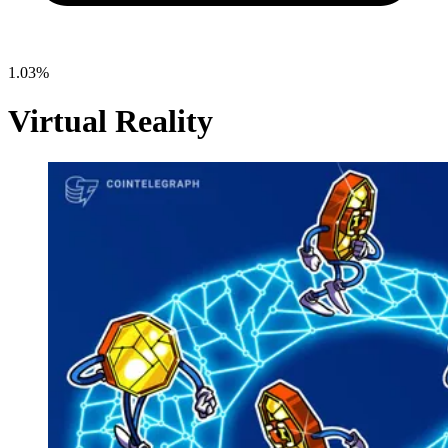
1.03%
Virtual Reality