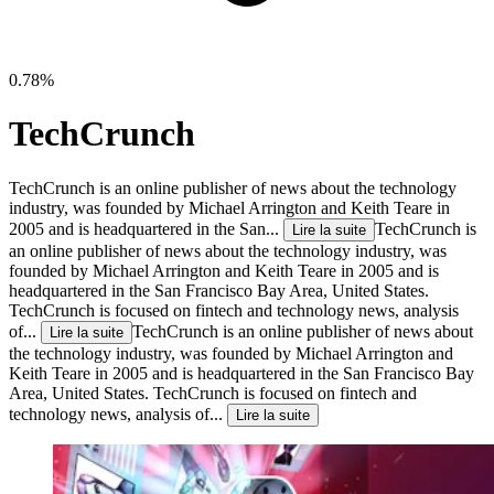
0.78%
TechCrunch
TechCrunch is an online publisher of news about the technology
industry, was founded by Michael Arrington and Keith Teare in
2005 and is headquartered in the San...
TechCrunch is
Lire la suite
an online publisher of news about the technology industry, was
founded by Michael Arrington and Keith Teare in 2005 and is
headquartered in the San Francisco Bay Area, United States.
TechCrunch is focused on fintech and technology news, analysis
of...
TechCrunch is an online publisher of news about
Lire la suite
the technology industry, was founded by Michael Arrington and
Keith Teare in 2005 and is headquartered in the San Francisco Bay
Area, United States. TechCrunch is focused on fintech and
technology news, analysis of...
Lire la suite