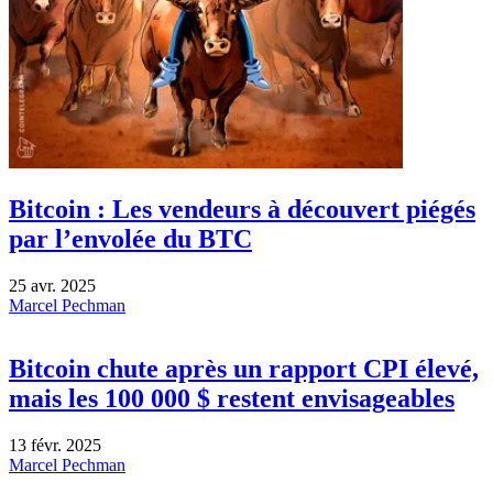
Bitcoin : Les vendeurs à découvert piégés
par l’envolée du BTC
25 avr. 2025
Marcel Pechman
Bitcoin chute après un rapport CPI élevé,
mais les 100 000 $ restent envisageables
13 févr. 2025
Marcel Pechman