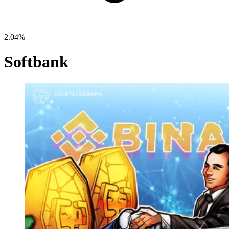
2.04%
Softbank