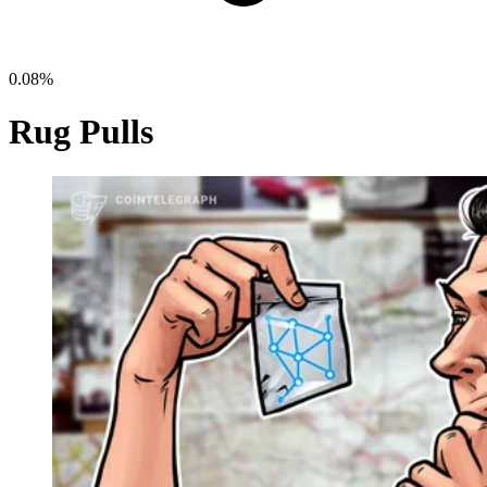
0.08%
Rug Pulls