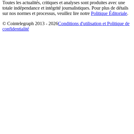
Toutes les actualités, critiques et analyses sont produites avec une
totale indépendance et intégrité journalistiques. Pour plus de détails
sur nos normes et processus, veuillez lire notre
Politique Éditoriale
.
© Cointelegraph 2013 - 2026
Conditions d'utilisation et Politique de
confidentialité