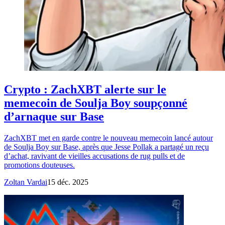
Crypto : ZachXBT alerte sur le
memecoin de Soulja Boy soupçonné
d’arnaque sur Base
ZachXBT met en garde contre le nouveau memecoin lancé autour
de Soulja Boy sur Base, après que Jesse Pollak a partagé un reçu
d’achat, ravivant de vieilles accusations de rug pulls et de
promotions douteuses.
Zoltan Vardai
15 déc. 2025