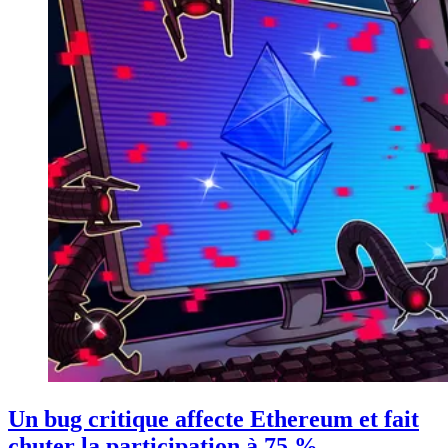
Un bug critique affecte Ethereum et fait
chuter la participation à 75 %