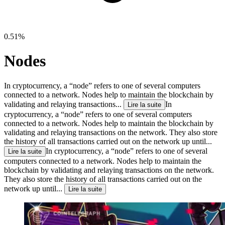
0.51%
Nodes
In cryptocurrency, a “node” refers to one of several computers
connected to a network. Nodes help to maintain the blockchain by
validating and relaying transactions...
In
Lire la suite
cryptocurrency, a “node” refers to one of several computers
connected to a network. Nodes help to maintain the blockchain by
validating and relaying transactions on the network. They also store
the history of all transactions carried out on the network up until...
In cryptocurrency, a “node” refers to one of several
Lire la suite
computers connected to a network. Nodes help to maintain the
blockchain by validating and relaying transactions on the network.
They also store the history of all transactions carried out on the
network up until...
Lire la suite