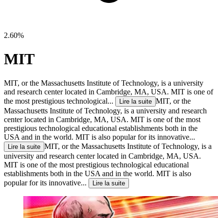
2.60%
MIT
MIT, or the Massachusetts Institute of Technology, is a university
and research center located in Cambridge, MA, USA. MIT is one of
the most prestigious technological...
MIT, or the
Lire la suite
Massachusetts Institute of Technology, is a university and research
center located in Cambridge, MA, USA. MIT is one of the most
prestigious technological educational establishments both in the
USA and in the world. MIT is also popular for its innovative...
MIT, or the Massachusetts Institute of Technology, is a
Lire la suite
university and research center located in Cambridge, MA, USA.
MIT is one of the most prestigious technological educational
establishments both in the USA and in the world. MIT is also
popular for its innovative...
Lire la suite