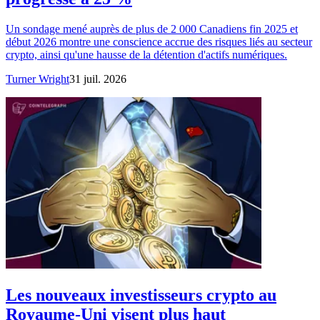
Un sondage mené auprès de plus de 2 000 Canadiens fin 2025 et
début 2026 montre une conscience accrue des risques liés au secteur
crypto, ainsi qu'une hausse de la détention d'actifs numériques.
Turner Wright
31 juil. 2026
Les nouveaux investisseurs crypto au
Royaume-Uni visent plus haut