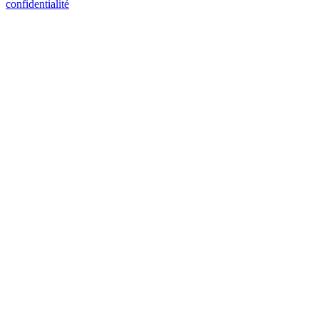
confidentialité