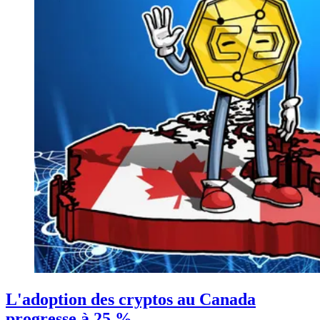
L'adoption des cryptos au Canada
progresse à 25 %