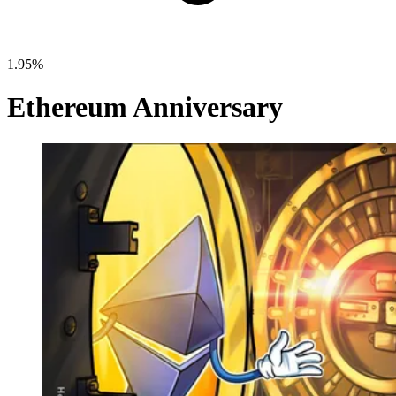
1.95%
Ethereum Anniversary