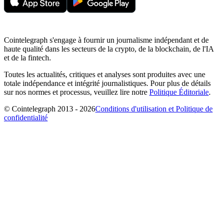
Cointelegraph s'engage à fournir un journalisme indépendant et de
haute qualité dans les secteurs de la crypto, de la blockchain, de l'IA
et de la fintech.
Toutes les actualités, critiques et analyses sont produites avec une
totale indépendance et intégrité journalistiques. Pour plus de détails
sur nos normes et processus, veuillez lire notre
Politique Éditoriale
.
© Cointelegraph 2013 - 2026
Conditions d'utilisation et Politique de
confidentialité