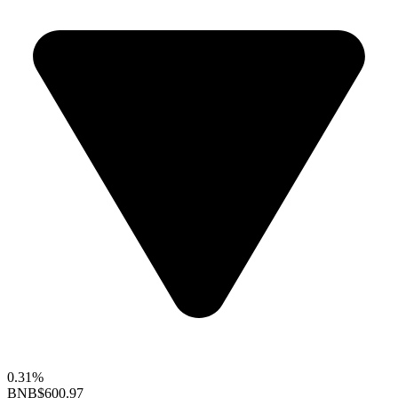
0.31%
BNB
$600.97