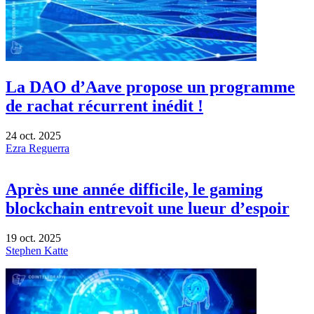
La DAO d’Aave propose un programme
de rachat récurrent inédit !
24 oct. 2025
Ezra Reguerra
Après une année difficile, le gaming
blockchain entrevoit une lueur d’espoir
19 oct. 2025
Stephen Katte