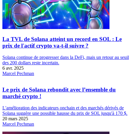
La TVL de Solana atteint un record en SOL : Le
prix de l'actif crypto va-t-il suivre ?
Solana continue de progresser dans la DeFi, mais un retour au seuil
des 200 dollars reste incertain.
6 avr. 2025
Marcel Pechman
Le prix de Solana rebondit avec l’ensemble du
marché crypto !
L'amélioration des indicateurs onchain et des marchés dérivés de
Solana suggère une possible hausse du prix de SOL jusqu'à 170 $.
20 mars 2025
Marcel Pechman