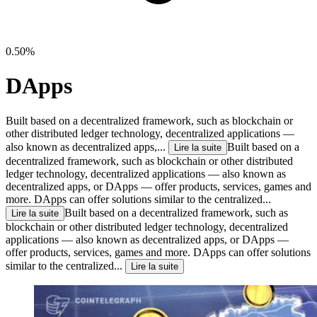
0.50%
DApps
Built based on a decentralized framework, such as blockchain or
other distributed ledger technology, decentralized applications —
also known as decentralized apps,...
Built based on a
Lire la suite
decentralized framework, such as blockchain or other distributed
ledger technology, decentralized applications — also known as
decentralized apps, or DApps — offer products, services, games and
more. DApps can offer solutions similar to the centralized...
Built based on a decentralized framework, such as
Lire la suite
blockchain or other distributed ledger technology, decentralized
applications — also known as decentralized apps, or DApps —
offer products, services, games and more. DApps can offer solutions
similar to the centralized...
Lire la suite