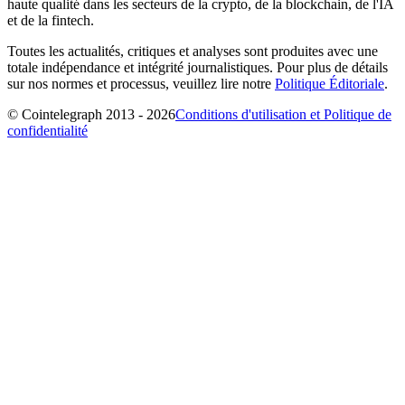
haute qualité dans les secteurs de la crypto, de la blockchain, de l'IA
et de la fintech.
Toutes les actualités, critiques et analyses sont produites avec une
totale indépendance et intégrité journalistiques. Pour plus de détails
sur nos normes et processus, veuillez lire notre
Politique Éditoriale
.
© Cointelegraph 2013 - 2026
Conditions d'utilisation et Politique de
confidentialité