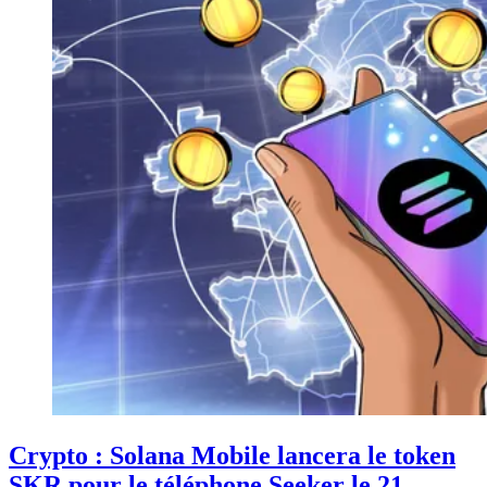
Crypto : Solana Mobile lancera le token
SKR pour le téléphone Seeker le 21