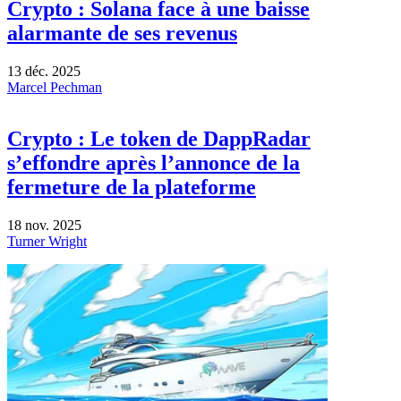
Crypto : Solana face à une baisse
alarmante de ses revenus
13 déc. 2025
Marcel Pechman
Crypto : Le token de DappRadar
s’effondre après l’annonce de la
fermeture de la plateforme
18 nov. 2025
Turner Wright