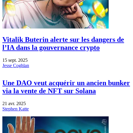
Vitalik Buterin alerte sur les dangers de
l’IA dans la gouvernance crypto
15 sept. 2025
Jesse Coghlan
Une DAO veut acquérir un ancien bunker
via la vente de NFT sur Solana
21 avr. 2025
Stephen Katte