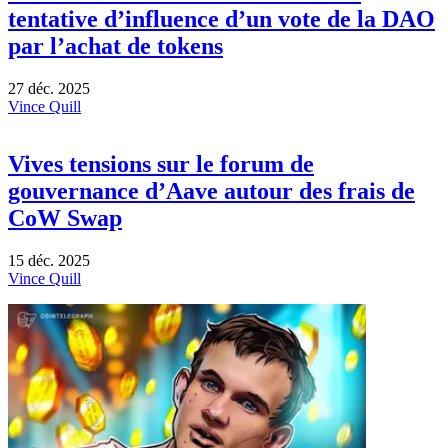
tentative d’influence d’un vote de la DAO
par l’achat de tokens
27 déc. 2025
Vince Quill
Vives tensions sur le forum de
gouvernance d’Aave autour des frais de
CoW Swap
15 déc. 2025
Vince Quill