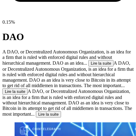
0.15%
DAO
A DAO, or Decentralized Autonomous Organization, is an idea for
a firm that is ruled with enforced digital rules and without
hierarchical management. DAO as an idea...
A DAO,
Lire la suite
or Decentralized Autonomous Organization, is an idea for a firm that
is ruled with enforced digital rules and without hierarchical
management. DAO as an idea is very close to Bitcoin in its attempt
to get rid of all middlemen in transactions. The most important...
A DAO, or Decentralized Autonomous Organization,
Lire la suite
is an idea for a firm that is ruled with enforced digital rules and
without hierarchical management. DAO as an idea is very close to
Bitcoin in its attempt to get rid of all middlemen in transactions. The
most important...
Lire la suite