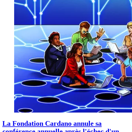
La Fondation Cardano annule sa
conférence annuelle après l'échec d'un