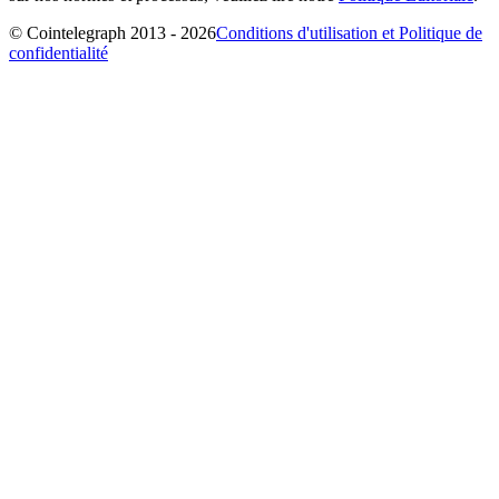
© Cointelegraph 2013 - 2026
Conditions d'utilisation et Politique de
confidentialité