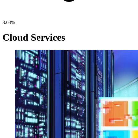
3.63%
Cloud Services