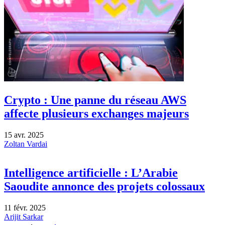
Crypto : Une panne du réseau AWS
affecte plusieurs exchanges majeurs
15 avr. 2025
Zoltan Vardai
Intelligence artificielle : L’Arabie
Saoudite annonce des projets colossaux
11 févr. 2025
Arijit Sarkar