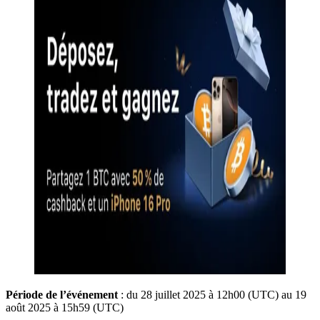
Période de l’événement
: du 28 juillet 2025 à 12h00 (UTC) au 19
août 2025 à 15h59 (UTC)