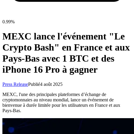
0.99%
MEXC lance l'événement "Le
Crypto Bash" en France et aux
Pays-Bas avec 1 BTC et des
iPhone 16 Pro à gagner
Press Release
Publié
4 août 2025
MEXC, l'une des principales plateformes d’échange de
cryptomonnaies au niveau mondial, lance un événement de
bienvenue à durée limitée pour les utilisateurs en France et aux
Pays-Bas.