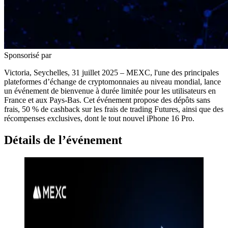
Sponsorisé par
Victoria, Seychelles, 31 juillet 2025 – MEXC, l'une des principales
plateformes d’échange de cryptomonnaies au niveau mondial, lance
un événement de bienvenue à durée limitée pour les utilisateurs en
France et aux Pays-Bas. Cet événement propose des dépôts sans
frais, 50 % de cashback sur les frais de trading Futures, ainsi que des
récompenses exclusives, dont le tout nouvel iPhone 16 Pro.
Détails de l’événement