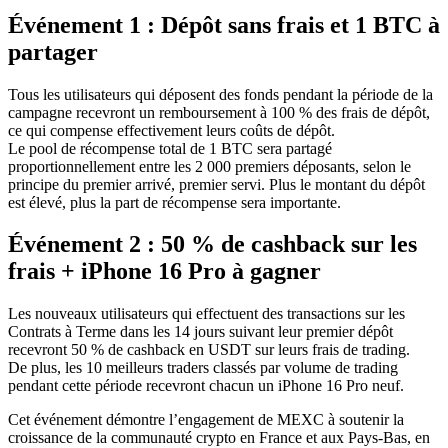
Événement 1 : Dépôt sans frais et 1 BTC à
partager
Tous les utilisateurs qui déposent des fonds pendant la période de la
campagne recevront un remboursement à 100 % des frais de dépôt,
ce qui compense effectivement leurs coûts de dépôt.
Le pool de récompense total de 1 BTC sera partagé
proportionnellement entre les 2 000 premiers déposants, selon le
principe du premier arrivé, premier servi. Plus le montant du dépôt
est élevé, plus la part de récompense sera importante.
Événement 2 : 50 % de cashback sur les
frais + iPhone 16 Pro à gagner
Les nouveaux utilisateurs qui effectuent des transactions sur les
Contrats à Terme dans les 14 jours suivant leur premier dépôt
recevront 50 % de cashback en USDT sur leurs frais de trading.
De plus, les 10 meilleurs traders classés par volume de trading
pendant cette période recevront chacun un iPhone 16 Pro neuf.
Cet événement démontre l’engagement de MEXC à soutenir la
croissance de la communauté crypto en France et aux Pays-Bas, en