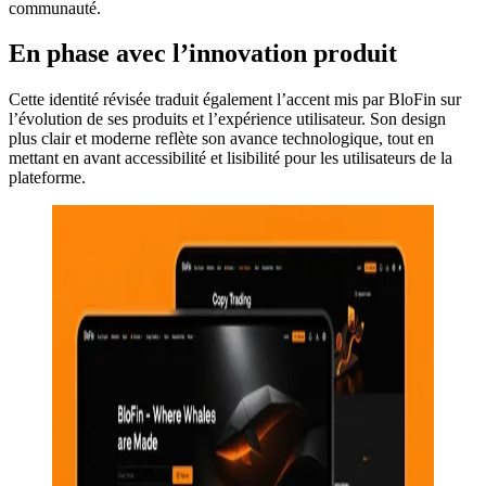
communauté.
En phase avec l’innovation produit
Cette identité révisée traduit également l’accent mis par BloFin sur
l’évolution de ses produits et l’expérience utilisateur. Son design
plus clair et moderne reflète son avance technologique, tout en
mettant en avant accessibilité et lisibilité pour les utilisateurs de la
plateforme.