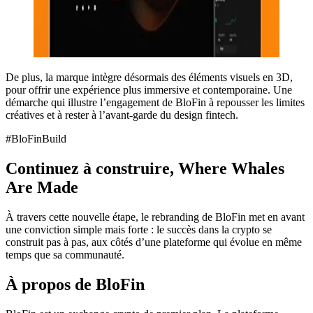
De plus, la marque intègre désormais des éléments visuels en 3D,
pour offrir une expérience plus immersive et contemporaine. Une
démarche qui illustre l’engagement de BloFin à repousser les limites
créatives et à rester à l’avant-garde du design fintech.
#BloFinBuild
Continuez à construire, Where Whales
Are Made
À travers cette nouvelle étape, le rebranding de BloFin met en avant
une conviction simple mais forte : le succès dans la crypto se
construit pas à pas, aux côtés d’une plateforme qui évolue en même
temps que sa communauté.
À propos de BloFin