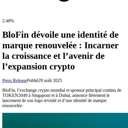
2.48%
BloFin dévoile une identité de
marque renouvelée : Incarner
la croissance et l’avenir de
l’expansion crypto
Press Release
Publié
29 août 2025
BloFin, l’exchange crypto mondial et sponsor principal continu de
TOKEN2049 à Singapour et à Dubaï, annonce fièrement le
lancement de son logo revisité et d’une identité de marque
renouvelée.