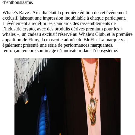
d’enthousiasme.
Whale’s Rave : Arcadia était la première édition de cet événement
exclusif, laissant une impression inoubliable à chaque participant.
L’événement a redéfini les standards des rassemblements de
l’industrie crypto, avec des produits dérivés premium pour les «
whales », un cadeau exclusif réservé au Whale’s Club, et la première
apparition de Finny, la mascotte adorée de BloFin. La marque y a
également présenté une série de performances marquantes,
renforçant encore son image d’innovateur dans l’écosystème.