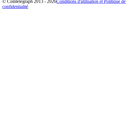
© Cointelegraph 2013 - 2026
Conditions d'utilisation et Politique de
confidentialité