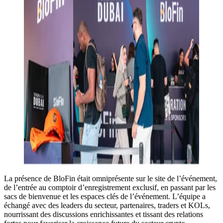
La présence de BloFin était omniprésente sur le site de l’événement,
de l’entrée au comptoir d’enregistrement exclusif, en passant par les
sacs de bienvenue et les espaces clés de l’événement. L’équipe a
échangé avec des leaders du secteur, partenaires, traders et KOLs,
nourrissant des discussions enrichissantes et tissant des relations