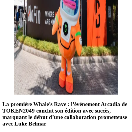
La première Whale’s Rave : l’événement Arcadia de
TOKEN2049 conclut son édition avec succès,
marquant le début d’une collaboration prometteuse
avec Luke Belmar