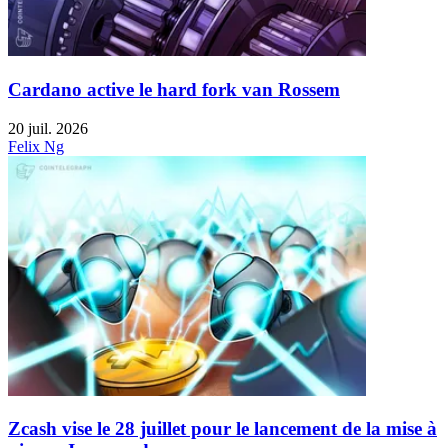
Cardano active le hard fork van Rossem
20 juil. 2026
Felix Ng
Zcash vise le 28 juillet pour le lancement de la mise à