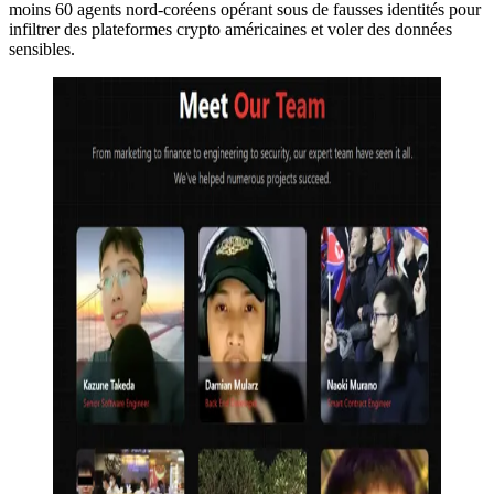
moins 60 agents nord-coréens opérant sous de fausses identités pour
infiltrer des plateformes crypto américaines et voler des données
sensibles.