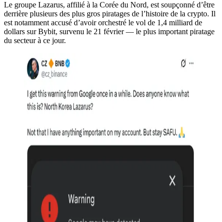
Le groupe Lazarus, affilié à la Corée du Nord, est soupçonné d’être
derrière plusieurs des plus gros piratages de l’histoire de la crypto. Il
est notamment accusé d’avoir orchestré le vol de 1,4 milliard de
dollars sur Bybit, survenu le 21 février — le plus important piratage
du secteur à ce jour.