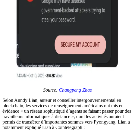
Source:
Changpeng Zhao
Selon Anndy Lian, auteur et conseiller intergouvernemental en
blockchain, les services de renseignement américains ont mis en
évidence « un réseau sophistiqué d’agents se faisant passer pour des
travailleurs informatiques à distance », dont les activités auraient
permis de transférer d’importantes sommes vers Pyongyang. Lian a
notamment expliqué Lian à Cointelegraph :