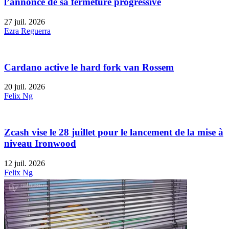
l’annonce de sa fermeture progressive
27 juil. 2026
Ezra Reguerra
Cardano active le hard fork van Rossem
20 juil. 2026
Felix Ng
Zcash vise le 28 juillet pour le lancement de la mise à
niveau Ironwood
12 juil. 2026
Felix Ng