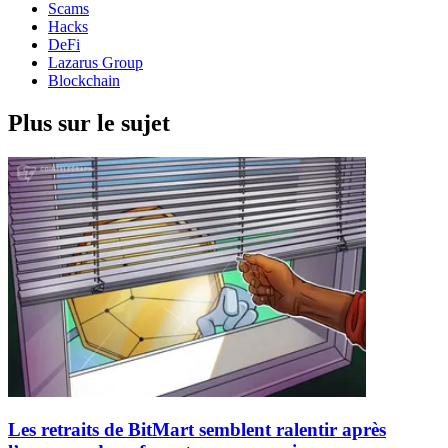
Scams
Hacks
DeFi
Lazarus Group
Blockchain
Plus sur le sujet
Les retraits de BitMart semblent ralentir après